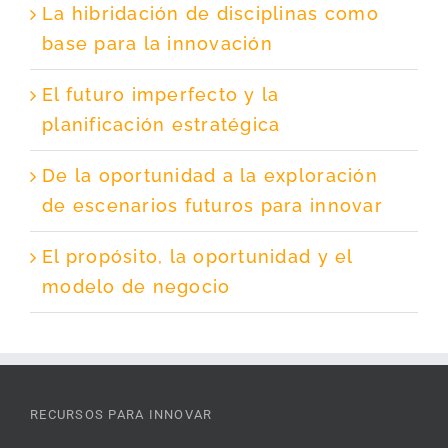
La hibridación de disciplinas como
base para la innovación
El futuro imperfecto y la
planificación estratégica
De la oportunidad a la exploración
de escenarios futuros para innovar
El propósito, la oportunidad y el
modelo de negocio
RECURSOS PARA INNOVAR