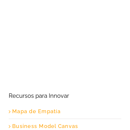
Recursos para Innovar
Mapa de Empatía
Business Model Canvas