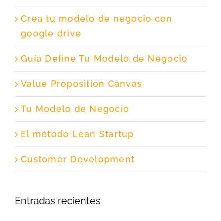
Crea tu modelo de negocio con
google drive
Guía Define Tu Modelo de Negocio
Value Proposition Canvas
Tu Modelo de Negocio
El método Lean Startup
Customer Development
Entradas recientes