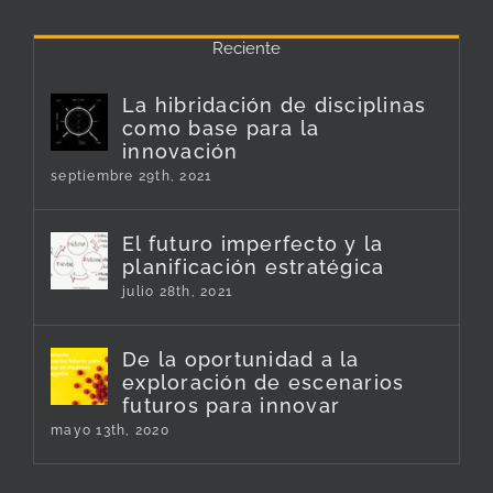
Reciente
La hibridación de disciplinas
como base para la
innovación
septiembre 29th, 2021
El futuro imperfecto y la
planificación estratégica
julio 28th, 2021
De la oportunidad a la
exploración de escenarios
futuros para innovar
mayo 13th, 2020