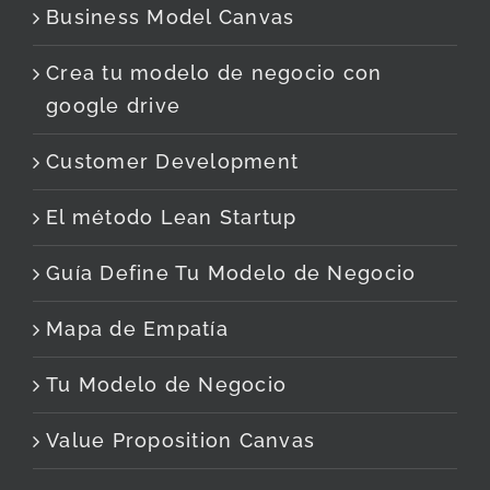
Business Model Canvas
Crea tu modelo de negocio con
google drive
Customer Development
El método Lean Startup
Guía Define Tu Modelo de Negocio
Mapa de Empatía
Tu Modelo de Negocio
Value Proposition Canvas