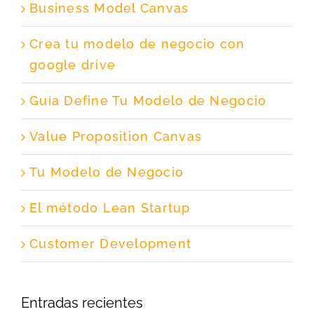
Business Model Canvas
Crea tu modelo de negocio con
google drive
Guía Define Tu Modelo de Negocio
Value Proposition Canvas
Tu Modelo de Negocio
El método Lean Startup
Customer Development
Entradas recientes