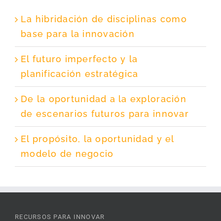
La hibridación de disciplinas como
base para la innovación
El futuro imperfecto y la
planificación estratégica
De la oportunidad a la exploración
de escenarios futuros para innovar
El propósito, la oportunidad y el
modelo de negocio
RECURSOS PARA INNOVAR