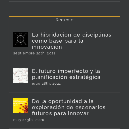
Reciente
La hibridación de disciplinas
como base para la
innovación
septiembre 29th, 2021
El futuro imperfecto y la
planificación estratégica
julio 28th, 2021
De la oportunidad a la
exploración de escenarios
futuros para innovar
mayo 13th, 2020