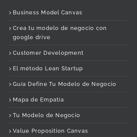
Business Model Canvas
Crea tu modelo de negocio con
google drive
Customer Development
El método Lean Startup
Guía Define Tu Modelo de Negocio
Mapa de Empatía
Tu Modelo de Negocio
Value Proposition Canvas