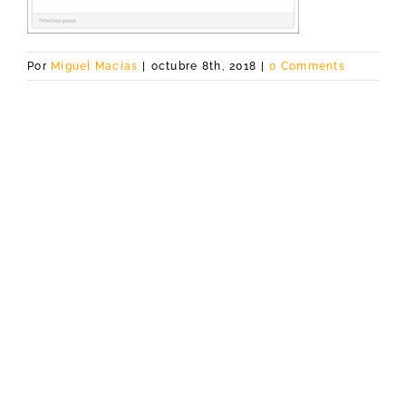
Por
Miguel Macías
|
octubre 8th, 2018
|
0 Comments