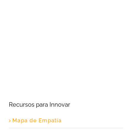
Recursos para Innovar
Mapa de Empatía