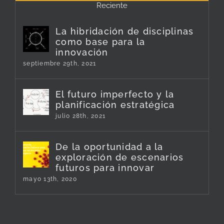
Reciente
La hibridación de disciplinas
como base para la
innovación
septiembre 29th, 2021
El futuro imperfecto y la
planificación estratégica
julio 28th, 2021
De la oportunidad a la
exploración de escenarios
futuros para innovar
mayo 13th, 2020