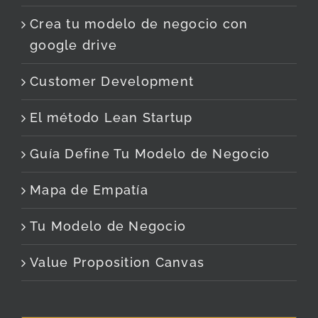
Crea tu modelo de negocio con
google drive
Customer Development
El método Lean Startup
Guía Define Tu Modelo de Negocio
Mapa de Empatía
Tu Modelo de Negocio
Value Proposition Canvas