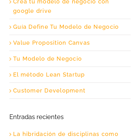
Crea tu modelo de negocio con
google drive
Guía Define Tu Modelo de Negocio
Value Proposition Canvas
Tu Modelo de Negocio
El método Lean Startup
Customer Development
Entradas recientes
La hibridación de disciplinas como