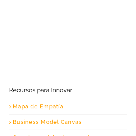
Recursos para Innovar
Mapa de Empatía
Business Model Canvas