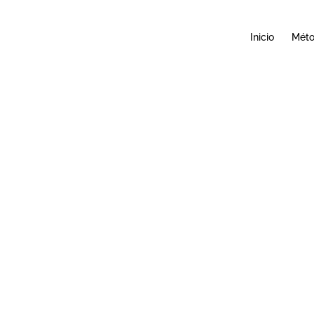
Inicio
Mét