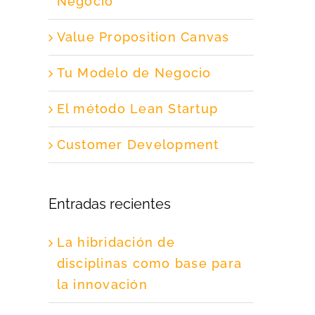
Negocio
Value Proposition Canvas
Tu Modelo de Negocio
El método Lean Startup
Customer Development
Entradas recientes
La hibridación de
disciplinas como base para
la innovación