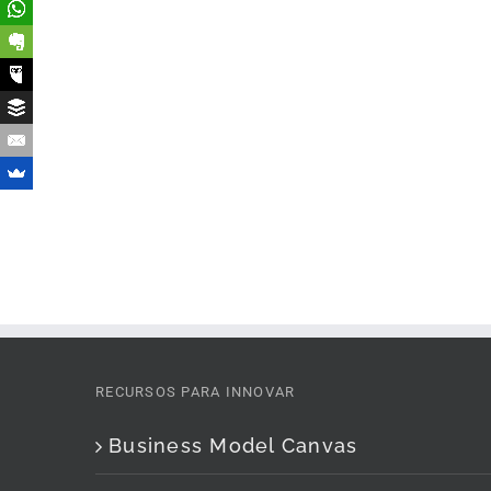
RECURSOS PARA INNOVAR
Business Model Canvas