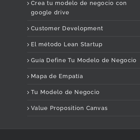
Crea tu modelo de negocio con
google drive
Customer Development
El método Lean Startup
Guía Define Tu Modelo de Negocio
Mapa de Empatía
Tu Modelo de Negocio
Value Proposition Canvas