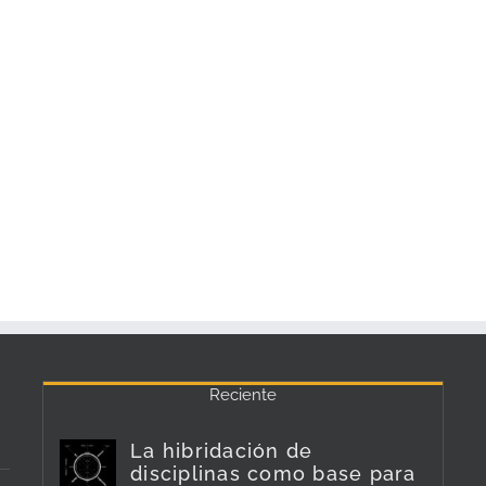
Reciente
La hibridación de
disciplinas como base para