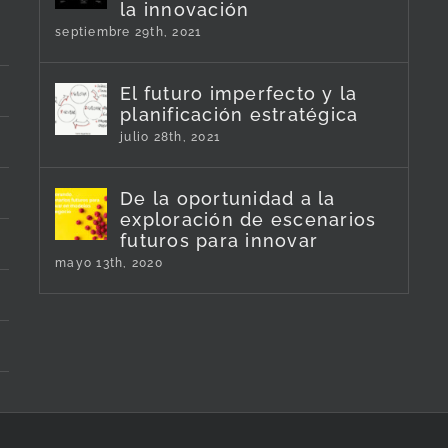
la innovación
septiembre 29th, 2021
El futuro imperfecto y la
planificación estratégica
julio 28th, 2021
De la oportunidad a la
exploración de escenarios
futuros para innovar
mayo 13th, 2020