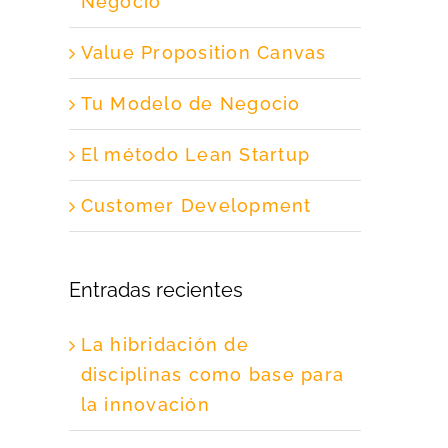
Negocio
Value Proposition Canvas
Tu Modelo de Negocio
El método Lean Startup
Customer Development
Entradas recientes
La hibridación de
disciplinas como base para
la innovación