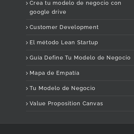
Crea tu modelo de negocio con
google drive
Customer Development
El método Lean Startup
Guía Define Tu Modelo de Negocio
Mapa de Empatía
Tu Modelo de Negocio
Value Proposition Canvas