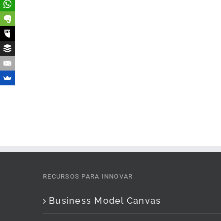
RECURSOS PARA INNOVAR
Business Model Canvas