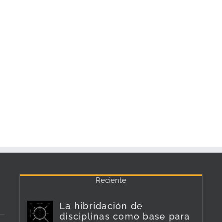
Reciente
La hibridación de
disciplinas como base para