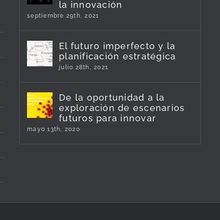
la innovación
septiembre 29th, 2021
El futuro imperfecto y la
planificación estratégica
julio 28th, 2021
De la oportunidad a la
exploración de escenarios
futuros para innovar
mayo 13th, 2020