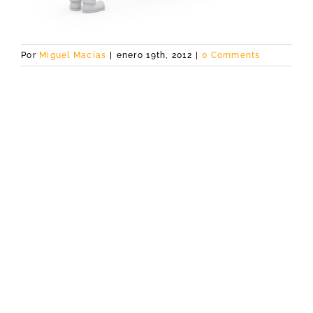
Por
Miguel Macías
|
enero 19th, 2012
|
0 Comments