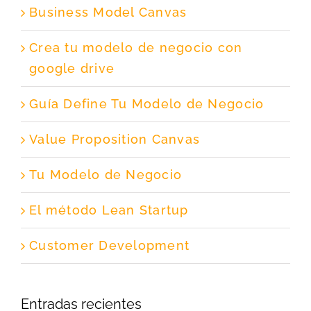
Business Model Canvas
Crea tu modelo de negocio con
google drive
Guía Define Tu Modelo de Negocio
Value Proposition Canvas
Tu Modelo de Negocio
El método Lean Startup
Customer Development
Entradas recientes