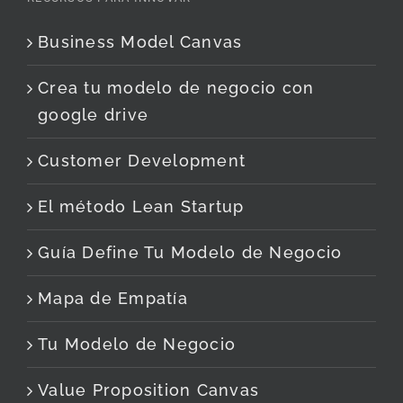
Business Model Canvas
Crea tu modelo de negocio con
google drive
Customer Development
El método Lean Startup
Guía Define Tu Modelo de Negocio
Mapa de Empatía
Tu Modelo de Negocio
Value Proposition Canvas