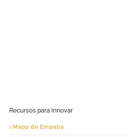
Recursos para Innovar
Mapa de Empatía