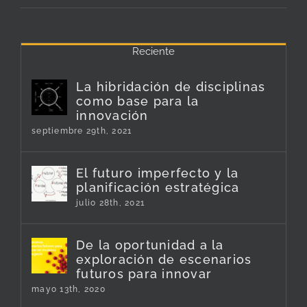
Reciente
La hibridación de disciplinas
como base para la
innovación
septiembre 29th, 2021
El futuro imperfecto y la
planificación estratégica
julio 28th, 2021
De la oportunidad a la
exploración de escenarios
futuros para innovar
mayo 13th, 2020