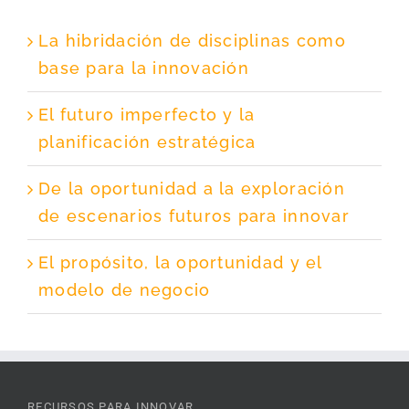
La hibridación de disciplinas como
base para la innovación
El futuro imperfecto y la
planificación estratégica
De la oportunidad a la exploración
de escenarios futuros para innovar
El propósito, la oportunidad y el
modelo de negocio
RECURSOS PARA INNOVAR