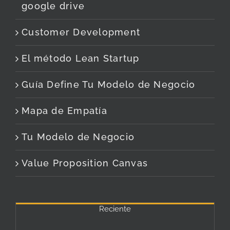
google drive
Customer Development
El método Lean Startup
Guía Define Tu Modelo de Negocio
Mapa de Empatía
Tu Modelo de Negocio
Value Proposition Canvas
Reciente