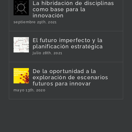
La hibridación de disciplinas
como base para la
innovación
septiembre 29th, 2021
El futuro imperfecto y la
planificación estratégica
julio 28th, 2021
De la oportunidad a la
exploración de escenarios
futuros para innovar
mayo 13th, 2020