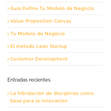
Guía Define Tu Modelo de Negocio
Value Proposition Canvas
Tu Modelo de Negocio
El método Lean Startup
Customer Development
Entradas recientes
La hibridación de disciplinas como
base para la innovación