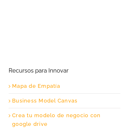
Recursos para Innovar
Mapa de Empatía
Business Model Canvas
Crea tu modelo de negocio con
google drive