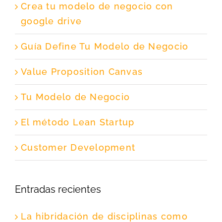
Crea tu modelo de negocio con
google drive
Guía Define Tu Modelo de Negocio
Value Proposition Canvas
Tu Modelo de Negocio
El método Lean Startup
Customer Development
Entradas recientes
La hibridación de disciplinas como