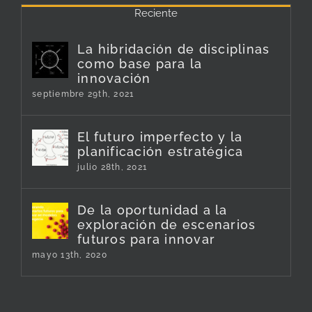
Reciente
La hibridación de disciplinas
como base para la
innovación
septiembre 29th, 2021
El futuro imperfecto y la
planificación estratégica
julio 28th, 2021
De la oportunidad a la
exploración de escenarios
futuros para innovar
mayo 13th, 2020