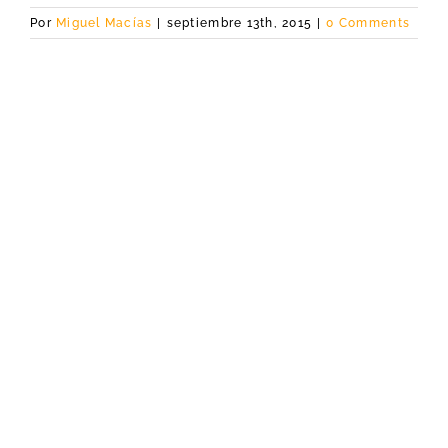
Por
Miguel Macías
|
septiembre 13th, 2015
|
0 Comments