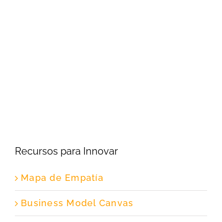
Recursos para Innovar
Mapa de Empatía
Business Model Canvas