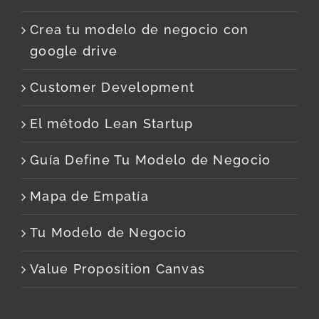
Crea tu modelo de negocio con
google drive
Customer Development
El método Lean Startup
Guía Define Tu Modelo de Negocio
Mapa de Empatía
Tu Modelo de Negocio
Value Proposition Canvas