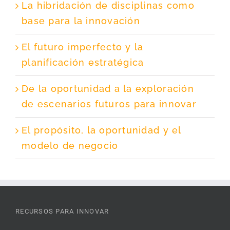
La hibridación de disciplinas como
base para la innovación
El futuro imperfecto y la
planificación estratégica
De la oportunidad a la exploración
de escenarios futuros para innovar
El propósito, la oportunidad y el
modelo de negocio
RECURSOS PARA INNOVAR