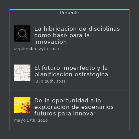
Reciente
La hibridación de disciplinas
como base para la
innovación
septiembre 29th, 2021
El futuro imperfecto y la
planificación estratégica
julio 28th, 2021
De la oportunidad a la
exploración de escenarios
futuros para innovar
mayo 13th, 2020