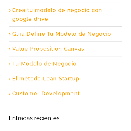
Crea tu modelo de negocio con
google drive
Guía Define Tu Modelo de Negocio
Value Proposition Canvas
Tu Modelo de Negocio
El método Lean Startup
Customer Development
Entradas recientes