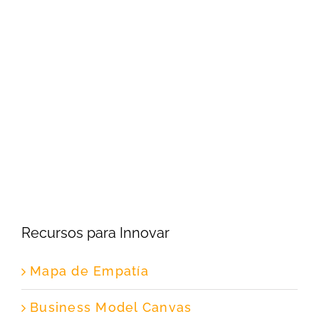
Recursos para Innovar
Mapa de Empatía
Business Model Canvas