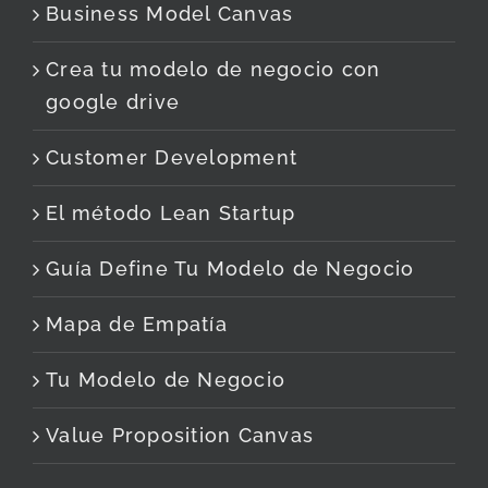
Business Model Canvas
Crea tu modelo de negocio con
google drive
Customer Development
El método Lean Startup
Guía Define Tu Modelo de Negocio
Mapa de Empatía
Tu Modelo de Negocio
Value Proposition Canvas