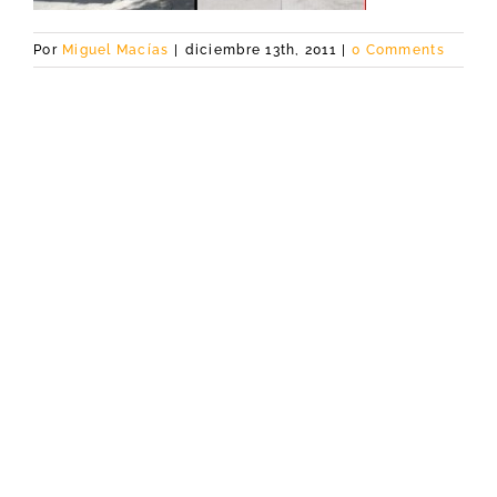
Por
Miguel Macías
|
diciembre 13th, 2011
|
0 Comments