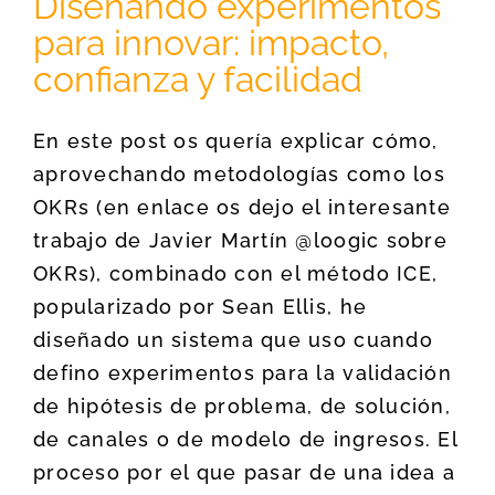
Diseñando experimentos
para innovar: impacto,
confianza y facilidad
En este post os quería explicar cómo,
aprovechando metodologías como los
OKRs (en enlace os dejo el interesante
trabajo de Javier Martín @loogic sobre
OKRs), combinado con el método ICE,
popularizado por Sean Ellis, he
diseñado un sistema que uso cuando
defino experimentos para la validación
de hipótesis de problema, de solución,
de canales o de modelo de ingresos. El
proceso por el que pasar de una idea a