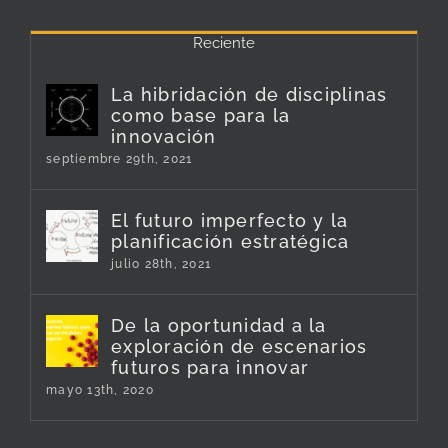
Reciente
La hibridación de disciplinas
como base para la
innovación
septiembre 29th, 2021
El futuro imperfecto y la
planificación estratégica
julio 28th, 2021
De la oportunidad a la
exploración de escenarios
futuros para innovar
mayo 13th, 2020