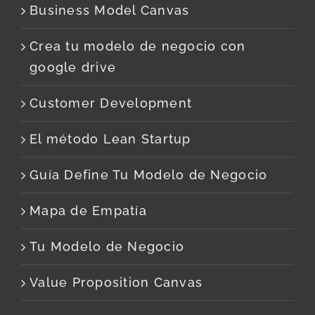
Business Model Canvas
Crea tu modelo de negocio con
google drive
Customer Development
El método Lean Startup
Guía Define Tu Modelo de Negocio
Mapa de Empatía
Tu Modelo de Negocio
Value Proposition Canvas