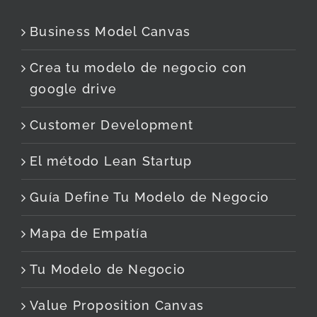
Business Model Canvas
Crea tu modelo de negocio con
google drive
Customer Development
El método Lean Startup
Guía Define Tu Modelo de Negocio
Mapa de Empatía
Tu Modelo de Negocio
Value Proposition Canvas