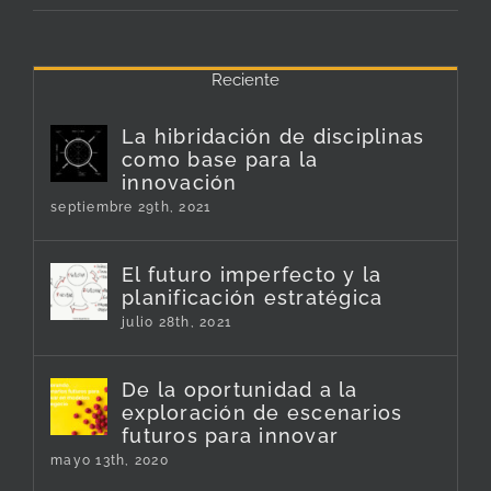
Reciente
La hibridación de disciplinas
como base para la
innovación
septiembre 29th, 2021
El futuro imperfecto y la
planificación estratégica
julio 28th, 2021
De la oportunidad a la
exploración de escenarios
futuros para innovar
mayo 13th, 2020