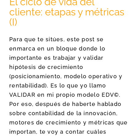
El ciclo de vida del
cliente: etapas y métricas
(I)
Para que te sitúes, este post se
enmarca en un bloque donde lo
importante es trabajar y validar
hipótesis de crecimiento
(posicionamiento, modelo operativo y
rentabilidad). Es lo que yo llamo
VALIDAR en mi propio modelo EDV©.
Por eso, después de haberte hablado
sobre contabilidad de la innovación,
motores de crecimiento y métricas que
importan, te voy a contar cuáles