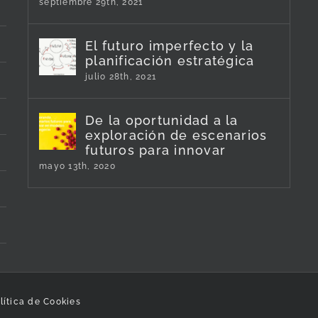
septiembre 29th, 2021
El futuro imperfecto y la
planificación estratégica
julio 28th, 2021
De la oportunidad a la
exploración de escenarios
futuros para innovar
mayo 13th, 2020
lítica de Cookies