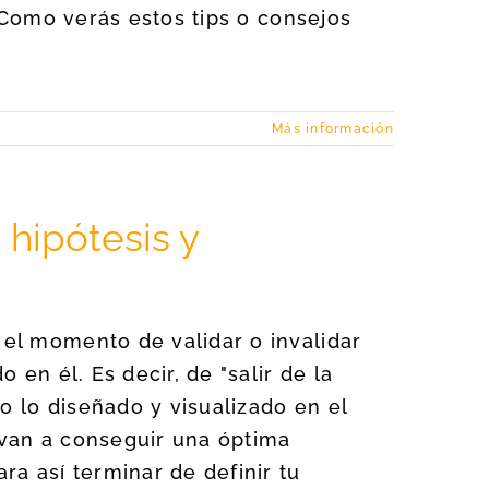
. Como verás estos tips o consejos
Más información
 hipótesis y
el momento de validar o invalidar
 en él. Es decir, de "salir de la
o lo diseñado y visualizado en el
van a conseguir una óptima
a así terminar de definir tu