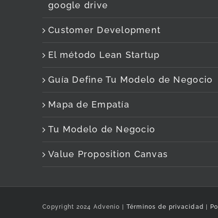
google drive
Customer Development
El método Lean Startup
Guía Define Tu Modelo de Negocio
Mapa de Empatía
Tu Modelo de Negocio
Value Proposition Canvas
Copyright 2024 Advenio |
Términos de privacidad
|
Po