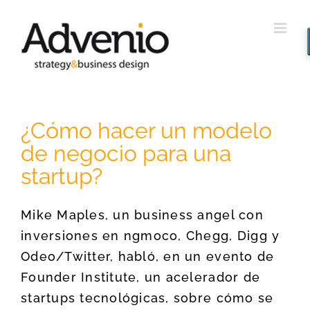
Saltar
al
contenido
¿Cómo hacer un modelo
de negocio para una
startup?
Mike Maples, un business angel con
inversiones en ngmoco, Chegg, Digg y
Odeo/Twitter, habló, en un evento de
Founder Institute, un acelerador de
startups tecnológicas, sobre cómo se