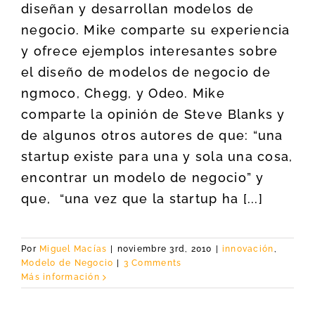
diseñan y desarrollan modelos de
negocio. Mike comparte su experiencia
y ofrece ejemplos interesantes sobre
el diseño de modelos de negocio de
ngmoco, Chegg, y Odeo. Mike
comparte la opinión de Steve Blanks y
de algunos otros autores de que: “una
startup existe para una y sola una cosa,
encontrar un modelo de negocio” y
que, “una vez que la startup ha [...]
Por
Miguel Macías
|
noviembre 3rd, 2010
|
innovación
,
Modelo de Negocio
|
3 Comments
Más información