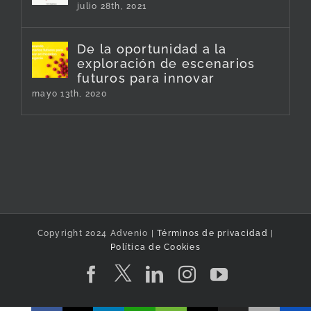
julio 28th, 2021
De la oportunidad a la
exploración de escenarios
futuros para innovar
mayo 13th, 2020
Copyright 2024 Advenio |
Términos de privacidad
|
Política de Cookies
Twitter
Facebook
LinkedIn
Instagram
YouTube