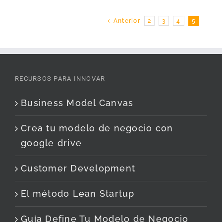
Anterior
2
3
4
5
RECURSOS PARA INNOVAR
Business Model Canvas
Crea tu modelo de negocio con
google drive
Customer Development
El método Lean Startup
Guía Define Tu Modelo de Negocio