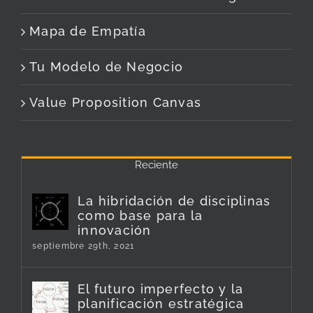
Mapa de Empatía
Tu Modelo de Negocio
Value Proposition Canvas
Reciente
La hibridación de disciplinas
como base para la
innovación
septiembre 29th, 2021
El futuro imperfecto y la
planificación estratégica