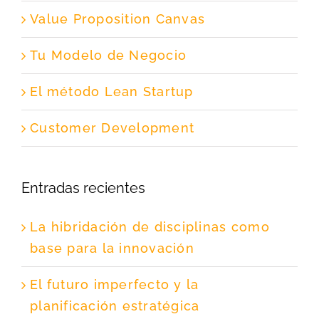
Value Proposition Canvas
Tu Modelo de Negocio
El método Lean Startup
Customer Development
Entradas recientes
La hibridación de disciplinas como
base para la innovación
El futuro imperfecto y la
planificación estratégica