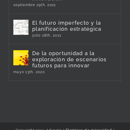
septiembre 29th, 2021
El futuro imperfecto y la
planificación estratégica
julio 28th, 2021
De la oportunidad a la
exploración de escenarios
futuros para innovar
mayo 13th, 2020