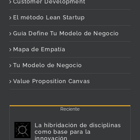
Customer Development
El método Lean Startup
Guía Define Tu Modelo de Negocio
Mapa de Empatía
Tu Modelo de Negocio
Value Proposition Canvas
Reciente
La hibridación de disciplinas
como base para la
innovación