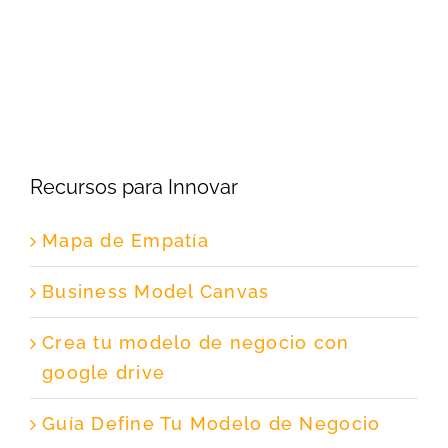
Recursos para Innovar
Mapa de Empatía
Business Model Canvas
Crea tu modelo de negocio con
google drive
Guía Define Tu Modelo de Negocio