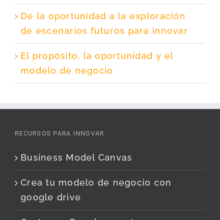
De la oportunidad a la exploración
de escenarios futuros para innovar
El propósito, la oportunidad y el
modelo de negocio
RECURSOS PARA INNOVAR
Business Model Canvas
Crea tu modelo de negocio con
google drive