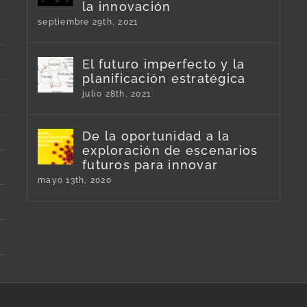
la innovación
septiembre 29th, 2021
El futuro imperfecto y la
planificación estratégica
julio 28th, 2021
De la oportunidad a la
exploración de escenarios
futuros para innovar
mayo 13th, 2020