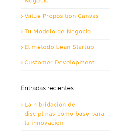
Negocio
Value Proposition Canvas
Tu Modelo de Negocio
El método Lean Startup
Customer Development
Entradas recientes
La hibridación de
disciplinas como base para
la innovación