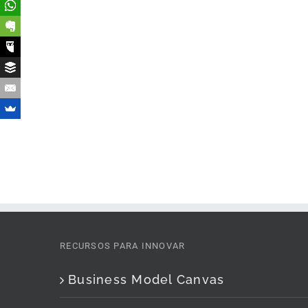
RECURSOS PARA INNOVAR
Business Model Canvas