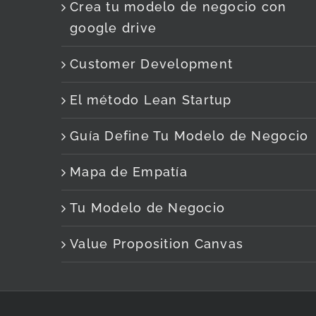
Crea tu modelo de negocio con
google drive
Customer Development
El método Lean Startup
Guía Define Tu Modelo de Negocio
Mapa de Empatía
Tu Modelo de Negocio
Value Proposition Canvas