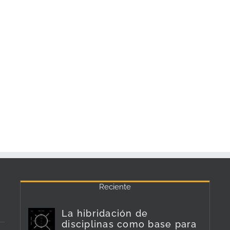
Reciente
La hibridación de
disciplinas como base para