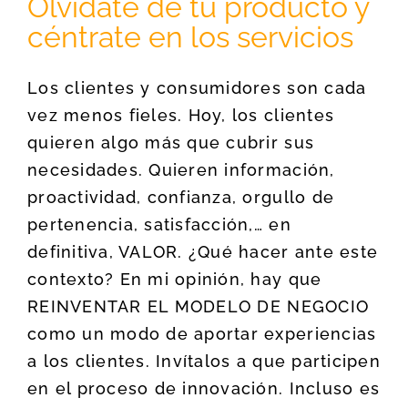
Olvídate de tu producto y
céntrate en los servicios
Los clientes y consumidores son cada
vez menos fieles. Hoy, los clientes
quieren algo más que cubrir sus
necesidades. Quieren información,
proactividad, confianza, orgullo de
pertenencia, satisfacción,… en
definitiva, VALOR. ¿Qué hacer ante este
contexto? En mi opinión, hay que
REINVENTAR EL MODELO DE NEGOCIO
como un modo de aportar experiencias
a los clientes. Invítalos a que participen
en el proceso de innovación. Incluso es