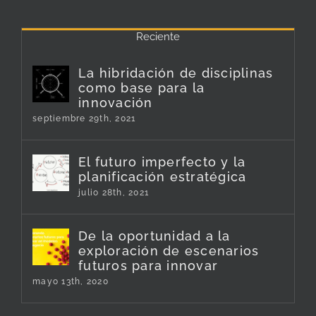
Reciente
La hibridación de disciplinas
como base para la
innovación
septiembre 29th, 2021
El futuro imperfecto y la
planificación estratégica
julio 28th, 2021
De la oportunidad a la
exploración de escenarios
futuros para innovar
mayo 13th, 2020