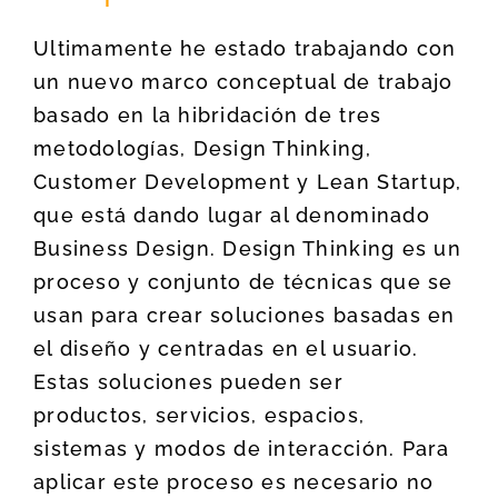
Ultimamente he estado trabajando con
un nuevo marco conceptual de trabajo
basado en la hibridación de tres
metodologías, Design Thinking,
Customer Development y Lean Startup,
que está dando lugar al denominado
Business Design. Design Thinking es un
proceso y conjunto de técnicas que se
usan para crear soluciones basadas en
el diseño y centradas en el usuario.
Estas soluciones pueden ser
productos, servicios, espacios,
sistemas y modos de interacción. Para
aplicar este proceso es necesario no