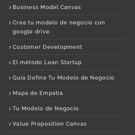
Business Model Canvas
Crea tu modelo de negocio con
google drive
Customer Development
El método Lean Startup
Guía Define Tu Modelo de Negocio
Mapa de Empatía
Tu Modelo de Negocio
Value Proposition Canvas