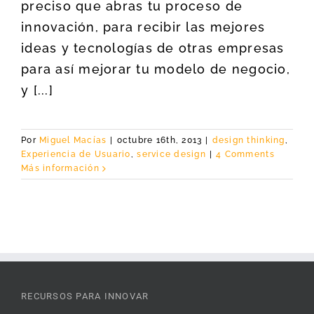
preciso que abras tu proceso de
innovación, para recibir las mejores
ideas y tecnologías de otras empresas
para así mejorar tu modelo de negocio,
y [...]
Por
Miguel Macías
|
octubre 16th, 2013
|
design thinking
,
Experiencia de Usuario
,
service design
|
4 Comments
Más información
RECURSOS PARA INNOVAR