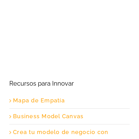
Recursos para Innovar
Mapa de Empatía
Business Model Canvas
Crea tu modelo de negocio con