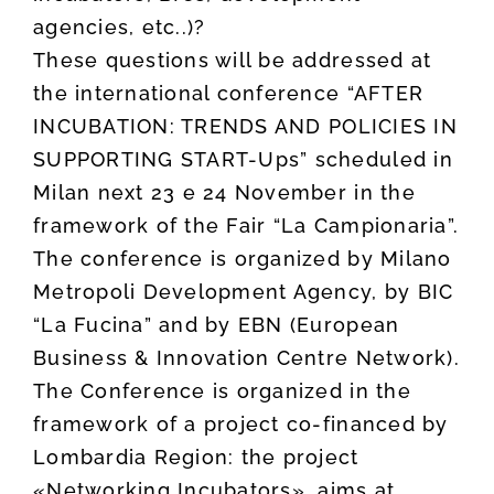
agencies, etc..)?
These questions will be addressed at
the international conference “AFTER
INCUBATION: TRENDS AND POLICIES IN
SUPPORTING START-Ups” scheduled in
Milan next 23 e 24 November in the
framework of the Fair “La Campionaria”.
The conference is organized by Milano
Metropoli Development Agency, by BIC
“La Fucina” and by EBN (European
Business & Innovation Centre Network).
The Conference is organized in the
framework of a project co-financed by
Lombardia Region: the project
«Networking Incubators», aims at