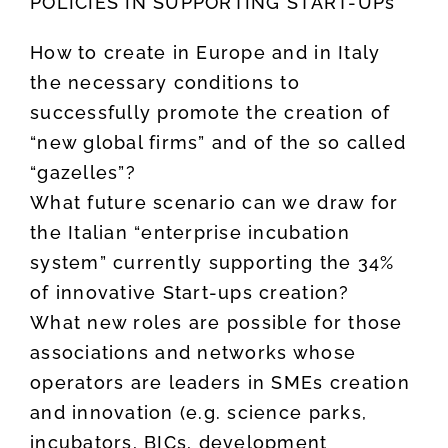
POLICIES IN SUPPORTING START-UPs
How to create in Europe and in Italy
the necessary conditions to
successfully promote the creation of
“new global firms” and of the so called
“gazelles”?
What future scenario can we draw for
the Italian “enterprise incubation
system” currently supporting the 34%
of innovative Start-ups creation?
What new roles are possible for those
associations and networks whose
operators are leaders in SMEs creation
and innovation (e.g. science parks,
incubators, BICs, development