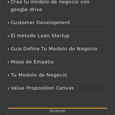
Crea tu modelo de negocio con
google drive
Customer Development
El método Lean Startup
Guía Define Tu Modelo de Negocio
Mapa de Empatía
Tu Modelo de Negocio
Value Proposition Canvas
Reciente