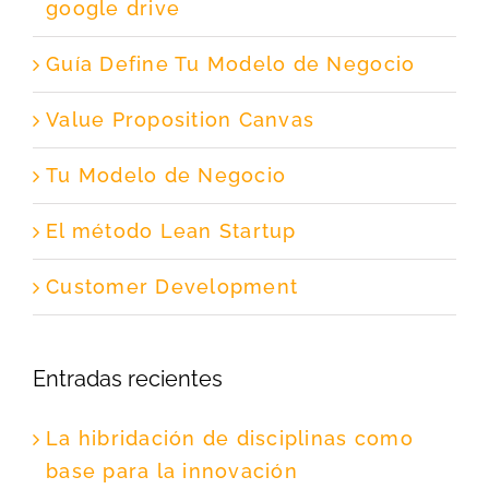
google drive
Guía Define Tu Modelo de Negocio
Value Proposition Canvas
Tu Modelo de Negocio
El método Lean Startup
Customer Development
Entradas recientes
La hibridación de disciplinas como
base para la innovación