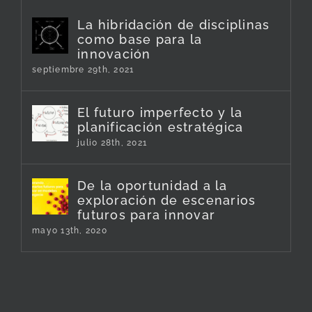
La hibridación de disciplinas
como base para la
innovación
septiembre 29th, 2021
El futuro imperfecto y la
planificación estratégica
julio 28th, 2021
De la oportunidad a la
exploración de escenarios
futuros para innovar
mayo 13th, 2020