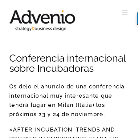
Saltar
al
contenido
Conferencia internacional
sobre Incubadoras
Os dejo el anuncio de una conferencia
internacional muy interesante que
tendrá lugar en Milán (Italia) los
próximos 23 y 24 de noviembre.
«AFTER INCUBATION: TRENDS AND