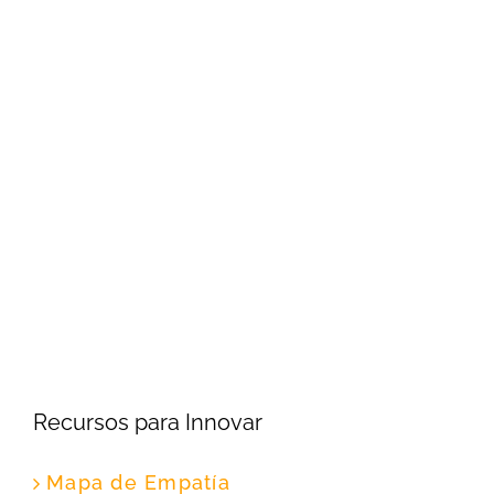
Recursos para Innovar
Mapa de Empatía