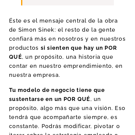
Éste es el mensaje central de la obra
de Simon Sinek: el resto de la gente
confiará más en nosotros y en nuestros
productos
si sienten que hay un POR
QUÉ
, un propósito, una historia que
contar en nuestro emprendimiento, en
nuestra empresa.
Tu modelo de negocio tiene que
sustentarse en un POR QUÉ
, un
propósito, algo más que una visión. Eso
tendrá que acompañarte siempre, es
constante. Podrás modificar, pivotar o