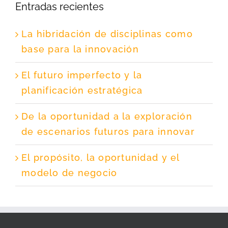
Entradas recientes
La hibridación de disciplinas como
base para la innovación
El futuro imperfecto y la
planificación estratégica
De la oportunidad a la exploración
de escenarios futuros para innovar
El propósito, la oportunidad y el
modelo de negocio