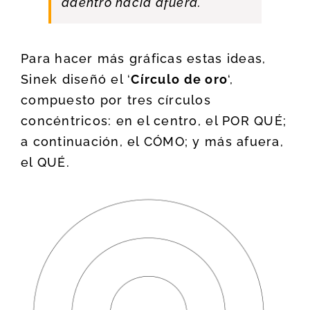
adentro hacia afuera.
Para hacer más gráficas estas ideas,
Sinek diseñó el ‘
Círculo de oro
‘,
compuesto por tres círculos
concéntricos: en el centro, el POR QUÉ;
a continuación, el CÓMO; y más afuera,
el QUÉ.