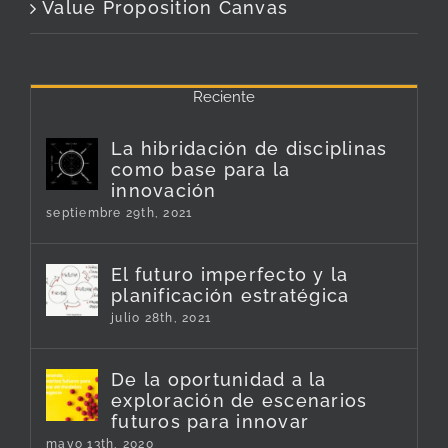
Value Proposition Canvas
Reciente
La hibridación de disciplinas
como base para la
innovación
septiembre 29th, 2021
El futuro imperfecto y la
planificación estratégica
julio 28th, 2021
De la oportunidad a la
exploración de escenarios
futuros para innovar
mayo 13th, 2020