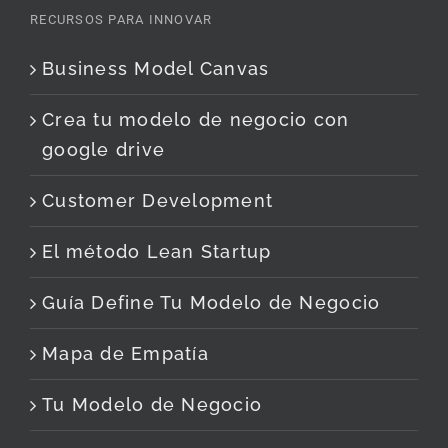
RECURSOS PARA INNOVAR
Business Model Canvas
Crea tu modelo de negocio con
google drive
Customer Development
El método Lean Startup
Guía Define Tu Modelo de Negocio
Mapa de Empatía
Tu Modelo de Negocio