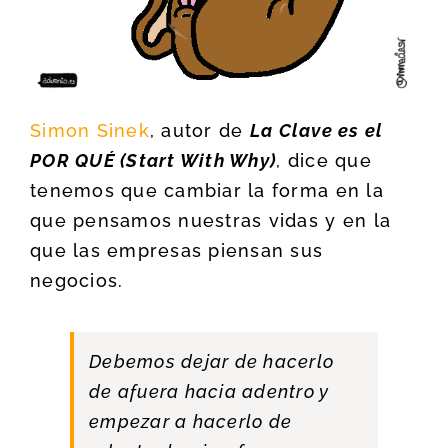
Simon Sinek
, autor de
La Clave es el
POR QUÉ
(
Start With Why
)
, dice que
tenemos que cambiar la forma en la
que pensamos nuestras vidas y en la
que las empresas piensan sus
negocios.
Debemos dejar de hacerlo
de afuera hacia adentro y
empezar a hacerlo de