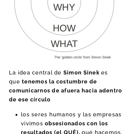
La idea central de
Simon Sinek
es
que
tenemos la costumbre de
comunicarnos de afuera hacia adentro
de ese círculo
los seres humanos y las empresas
vivimos
obsesionados con los
resultados (el QUÉ),
qué hacemos,