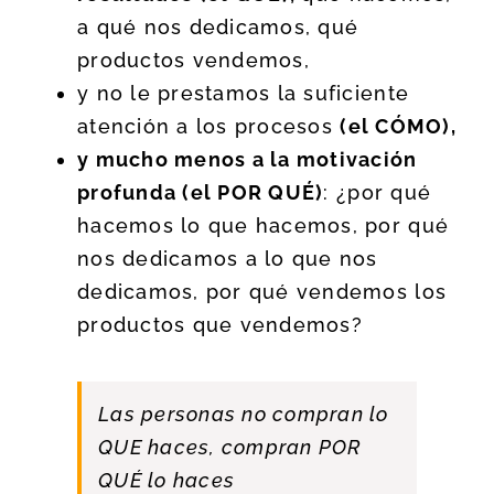
a qué nos dedicamos, qué
productos vendemos,
y no le prestamos la suficiente
atención a los procesos
(el CÓMO),
y mucho menos a la motivación
profunda (el POR QUÉ)
: ¿por qué
hacemos lo que hacemos, por qué
nos dedicamos a lo que nos
dedicamos, por qué vendemos los
productos que vendemos?
Las personas no compran lo
QUE haces, compran POR
QUÉ lo haces