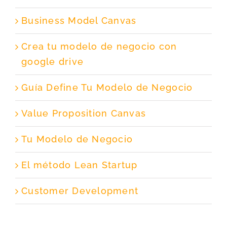
Business Model Canvas
Crea tu modelo de negocio con
google drive
Guía Define Tu Modelo de Negocio
Value Proposition Canvas
Tu Modelo de Negocio
El método Lean Startup
Customer Development