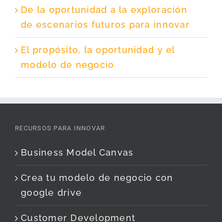
De la oportunidad a la exploración
de escenarios futuros para innovar
El propósito, la oportunidad y el
modelo de negocio
RECURSOS PARA INNOVAR
Business Model Canvas
Crea tu modelo de negocio con
google drive
Customer Development