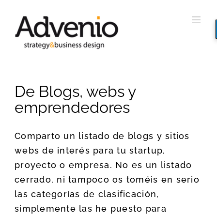
Saltar
al
contenido
De Blogs, webs y
emprendedores
Comparto un listado de blogs y sitios
webs de interés para tu startup,
proyecto o empresa. No es un listado
cerrado, ni tampoco os toméis en serio
las categorías de clasificación,
simplemente las he puesto para