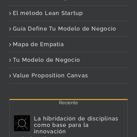
El método Lean Startup
Guía Define Tu Modelo de Negocio
Mapa de Empatía
Tu Modelo de Negocio
Value Proposition Canvas
Reciente
La hibridación de disciplinas
como base para la
innovación