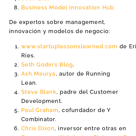
Business Model Innovation Hub
De expertos sobre management,
innovación y modelos de negocio:
www.startuplessonslearned.com
de Er
Ries.
Seth Godin’s Blog
.
Ash Maurya
, autor de Running
Lean.
Steve Blank
, padre del Customer
Development.
Paul Graham
, cofundador de Y
Combinator.
Chris Dixon
, inversor entre otras en