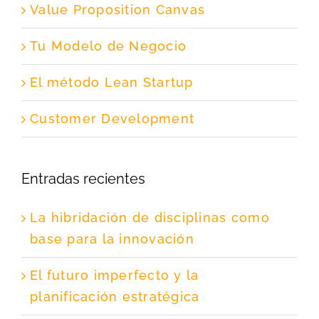
Value Proposition Canvas
Tu Modelo de Negocio
El método Lean Startup
Customer Development
Entradas recientes
La hibridación de disciplinas como
base para la innovación
El futuro imperfecto y la
planificación estratégica