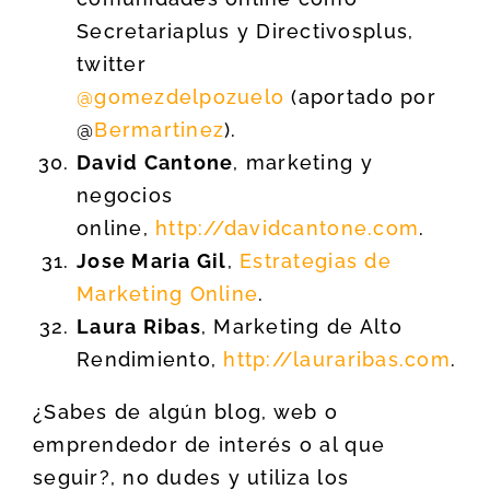
Secretariaplus y Directivosplus,
twitter
@gomezdelpozuelo
(aportado por
@
Bermartinez
).
David Cantone
, marketing y
negocios
online,
http://davidcantone.com
.
Jose Maria Gil
,
Estrategias de
Marketing Online
.
Laura Ribas
, Marketing de Alto
Rendimiento,
http://lauraribas.com
.
¿Sabes de algún blog, web o
emprendedor de interés o al que
seguir?, no dudes y utiliza los