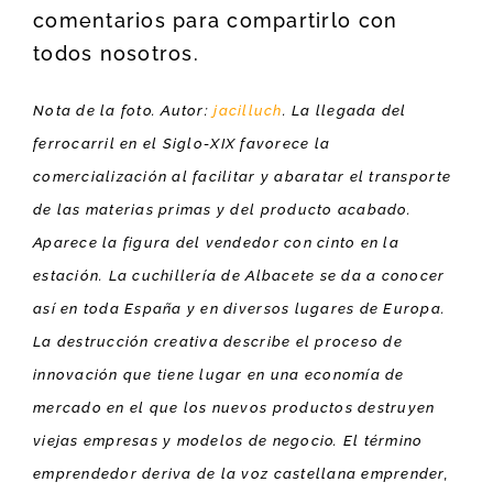
comentarios para compartirlo con
todos nosotros.
Nota de la foto. Autor:
jacilluch
. La llegada del
ferrocarril en el Siglo-XIX favorece la
comercialización al facilitar y abaratar el transporte
de las materias primas y del producto acabado.
Aparece la figura del vendedor con cinto en la
estación. La cuchillería de Albacete se da a conocer
así en toda España y en diversos lugares de Europa.
La destrucción creativa describe el proceso de
innovación que tiene lugar en una economía de
mercado en el que los nuevos productos destruyen
viejas empresas y modelos de negocio. El término
emprendedor deriva de la voz castellana emprender,