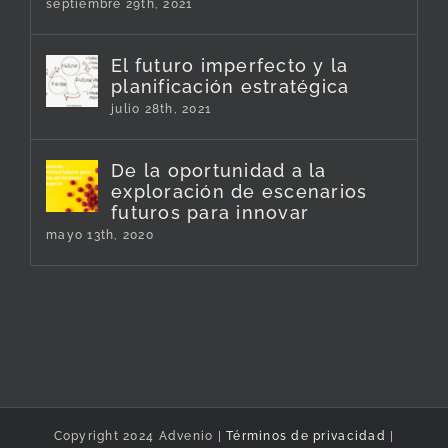
septiembre 29th, 2021
El futuro imperfecto y la
planificación estratégica
julio 28th, 2021
De la oportunidad a la
exploración de escenarios
futuros para innovar
mayo 13th, 2020
Copyright 2024 Advenio |
Términos de privacidad
|