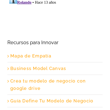
Recursos para Innovar
Mapa de Empatía
Business Model Canvas
Crea tu modelo de negocio con
google drive
Guía Define Tu Modelo de Negocio