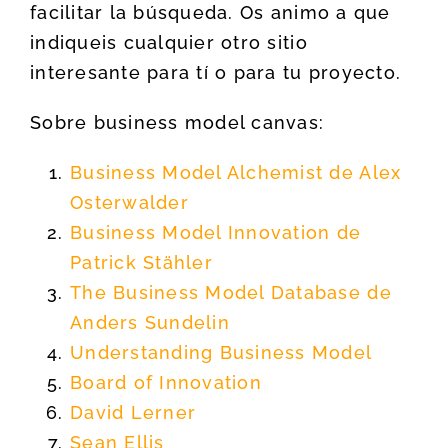
facilitar la búsqueda. Os animo a que
indiqueis cualquier otro sitio
interesante para tí o para tu proyecto.
Sobre business model canvas:
Business Model Alchemist de Alex
Osterwalder
Business Model Innovation de
Patrick Stähler
The Business Model Database de
Anders Sundelin
Understanding Business Model
Board of Innovation
David Lerner
Sean Ellis