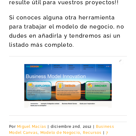
resulte útil para vuestros proyectos!!
Si conoces alguna otra herramienta
para trabajar el modelo de negocio, no
dudes en añadirla y tendremos así un
listado más completo.
Por
Miguel Macías
|
diciembre 2nd, 2012
|
Business
Model Canvas
,
Modelo de Negocio
,
Recursos
|
7