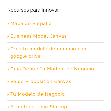
Recursos para Innovar
Mapa de Empatía
Business Model Canvas
Crea tu modelo de negocio con
google drive
Guía Define Tu Modelo de Negocio
Value Proposition Canvas
Tu Modelo de Negocio
El método Lean Startup