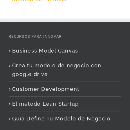
RECURSOS PARA INNOVAR
Business Model Canvas
Crea tu modelo de negocio con
google drive
Customer Development
El método Lean Startup
Guía Define Tu Modelo de Negocio