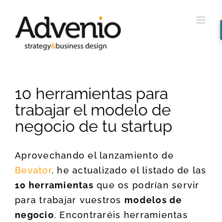
Saltar
al
contenido
10 herramientas para
trabajar el modelo de
negocio de tu startup
Aprovechando el lanzamiento de
Bevator
, he actualizado el listado de las
10 herramientas
que os podrían servir
para trabajar vuestros
modelos de
negocio
. Encontraréis herramientas