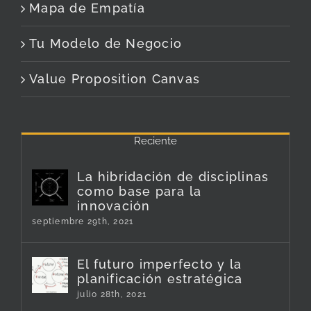
Mapa de Empatía
Tu Modelo de Negocio
Value Proposition Canvas
Reciente
La hibridación de disciplinas
como base para la
innovación
septiembre 29th, 2021
El futuro imperfecto y la
planificación estratégica
julio 28th, 2021