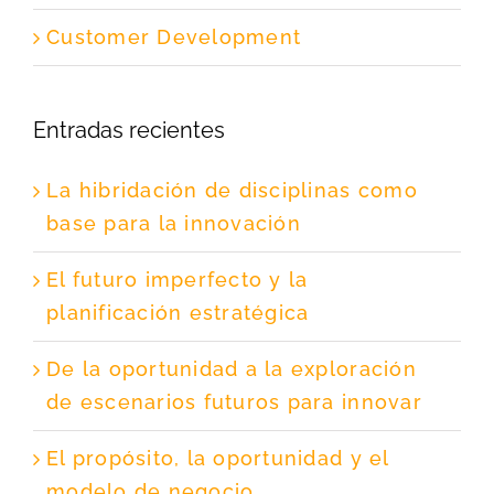
Customer Development
Entradas recientes
La hibridación de disciplinas como
base para la innovación
El futuro imperfecto y la
planificación estratégica
De la oportunidad a la exploración
de escenarios futuros para innovar
El propósito, la oportunidad y el
modelo de negocio