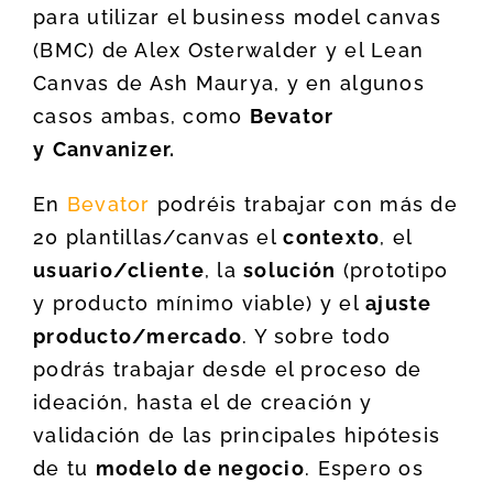
para utilizar el business model canvas
(BMC) de Alex Osterwalder y el Lean
Canvas de Ash Maurya, y en algunos
casos ambas, como
Bevator
y
Canvanizer.
En
Bevator
podréis trabajar con más de
20 plantillas/canvas el
contexto
, el
usuario/cliente
, la
solución
(prototipo
y producto mínimo viable) y el
ajuste
producto/mercado
. Y sobre todo
podrás trabajar desde el proceso de
ideación, hasta el de creación y
validación de las principales hipótesis
de tu
modelo de negocio
. Espero os