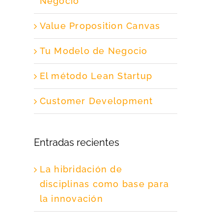
Negocio
Value Proposition Canvas
Tu Modelo de Negocio
El método Lean Startup
Customer Development
Entradas recientes
La hibridación de
disciplinas como base para
la innovación