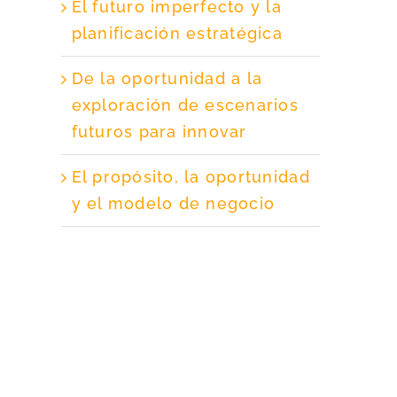
El futuro imperfecto y la
planificación estratégica
De la oportunidad a la
exploración de escenarios
futuros para innovar
El propósito, la oportunidad
y el modelo de negocio