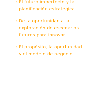
El futuro imperfecto y la
planificación estratégica
De la oportunidad a la
exploración de escenarios
futuros para innovar
El propósito, la oportunidad
y el modelo de negocio