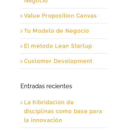
Negocio
Value Proposition Canvas
Tu Modelo de Negocio
El método Lean Startup
Customer Development
Entradas recientes
La hibridación de
disciplinas como base para
la innovación