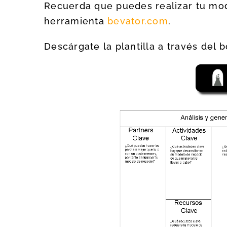
Recuerda que puedes realizar tu mod
herramienta
bevator.com
.
Descárgate la plantilla a través del