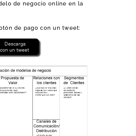
elo de negocio online en la
 botón de pago con un tweet: