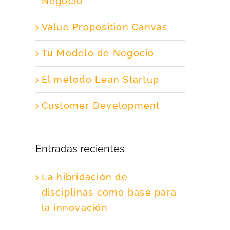
Negocio
Value Proposition Canvas
Tu Modelo de Negocio
El método Lean Startup
Customer Development
Entradas recientes
La hibridación de
disciplinas como base para
la innovación