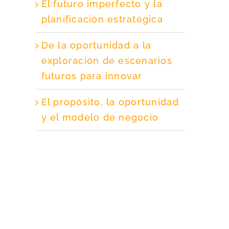
El futuro imperfecto y la
planificación estratégica
De la oportunidad a la
exploración de escenarios
futuros para innovar
El propósito, la oportunidad
y el modelo de negocio