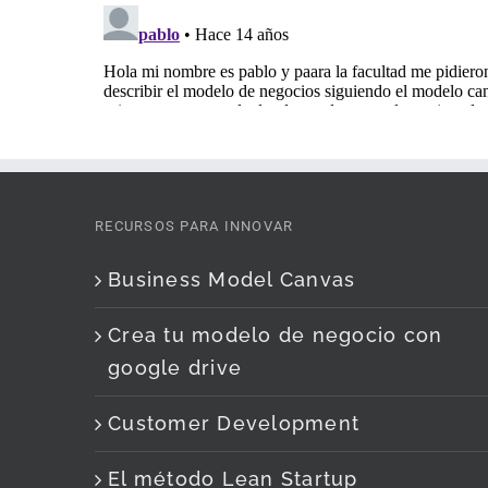
RECURSOS PARA INNOVAR
Business Model Canvas
Crea tu modelo de negocio con
google drive
Customer Development
El método Lean Startup