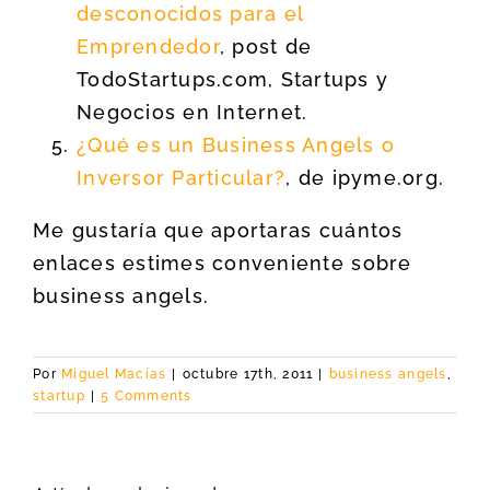
desconocidos para el
Emprendedor
, post de
TodoStartups.com, Startups y
Negocios en Internet.
¿Qué es un Business Angels o
Inversor Particular?
, de ipyme.org.
Me gustaría que aportaras cuántos
enlaces estimes conveniente sobre
business angels.
Por
Miguel Macías
|
octubre 17th, 2011
|
business angels
,
startup
|
5 Comments