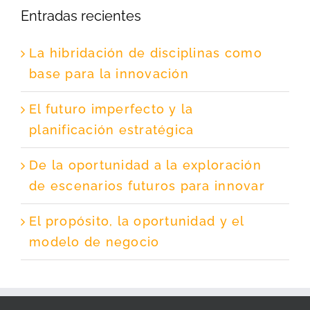
Entradas recientes
La hibridación de disciplinas como
base para la innovación
El futuro imperfecto y la
planificación estratégica
De la oportunidad a la exploración
de escenarios futuros para innovar
El propósito, la oportunidad y el
modelo de negocio