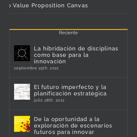
Value Proposition Canvas
Reciente
La hibridación de disciplinas
como base para la
innovación
septiembre 29th, 2021
El futuro imperfecto y la
planificación estratégica
julio 28th, 2021
De la oportunidad a la
exploración de escenarios
futuros para innovar