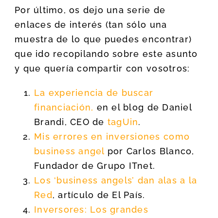
Por último, os dejo una serie de
enlaces de interés (tan sólo una
muestra de lo que puedes encontrar)
que ido recopilando sobre este asunto
y que quería compartir con vosotros:
La experiencia de buscar
financiación,
en el blog de Daniel
Brandi, CEO de
tagUin
.
Mis errores en inversiones como
business angel
por Carlos Blanco,
Fundador de Grupo ITnet.
Los ‘business angels’ dan alas a la
Red
, artículo de El País.
Inversores: Los grandes