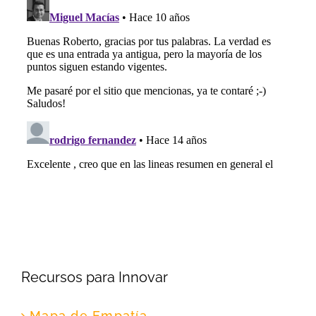
Recursos para Innovar
Mapa de Empatía