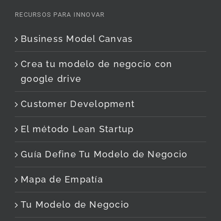
RECURSOS PARA INNOVAR
Business Model Canvas
Crea tu modelo de negocio con
google drive
Customer Development
El método Lean Startup
Guía Define Tu Modelo de Negocio
Mapa de Empatía
Tu Modelo de Negocio