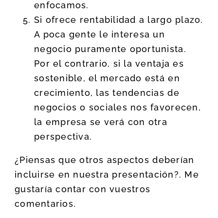
enfocamos.
Si ofrece rentabilidad a largo plazo.
A poca gente le interesa un
negocio puramente oportunista.
Por el contrario, si la ventaja es
sostenible, el mercado está en
crecimiento, las tendencias de
negocios o sociales nos favorecen,
la empresa se verá con otra
perspectiva.
¿Piensas que otros aspectos deberían
incluirse en nuestra presentación?. Me
gustaría contar con vuestros
comentarios.