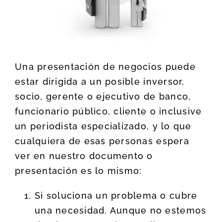
Una presentación de negocios puede
estar dirigida a un posible inversor,
socio, gerente o ejecutivo de banco,
funcionario público, cliente o inclusive
un periodista especializado, y lo que
cualquiera de esas personas espera
ver en nuestro documento o
presentación es lo mismo:
Si soluciona un problema o cubre
una necesidad. Aunque no estemos