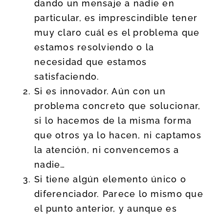
dando un mensaje a nadie en
particular, es imprescindible tener
muy claro cuál es el problema que
estamos resolviendo o la
necesidad que estamos
satisfaciendo.
Si es innovador. Aún con un
problema concreto que solucionar,
si lo hacemos de la misma forma
que otros ya lo hacen, ni captamos
la atención, ni convencemos a
nadie…
Si tiene algún elemento único o
diferenciador. Parece lo mismo que
el punto anterior, y aunque es