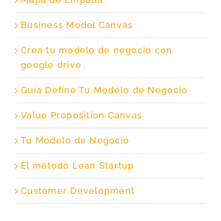
Business Model Canvas
Crea tu modelo de negocio con
google drive
Guía Define Tu Modelo de Negocio
Value Proposition Canvas
Tu Modelo de Negocio
El método Lean Startup
Customer Development