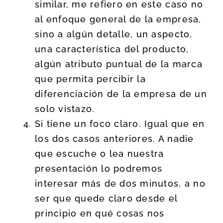
similar, me refiero en este caso no
al enfoque general de la empresa,
sino a algún detalle, un aspecto,
una característica del producto,
algún atributo puntual de la marca
que permita percibir la
diferenciación de la empresa de un
solo vistazo.
Si tiene un foco claro. Igual que en
los dos casos anteriores. A nadie
que escuche o lea nuestra
presentación lo podremos
interesar más de dos minutos, a no
ser que quede claro desde el
principio en qué cosas nos