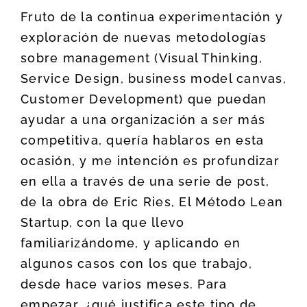
Fruto de la continua experimentación y
exploración de nuevas metodologías
sobre management (Visual Thinking,
Service Design, business model canvas,
Customer Development) que puedan
ayudar a una organización a ser más
competitiva, quería hablaros en esta
ocasión, y me intención es profundizar
en ella a través de una serie de post,
de la obra de Eric Ries, El Método Lean
Startup, con la que llevo
familiarizándome, y aplicando en
algunos casos con los que trabajo,
desde hace varios meses. Para
empezar, ¿qué justifica este tipo de