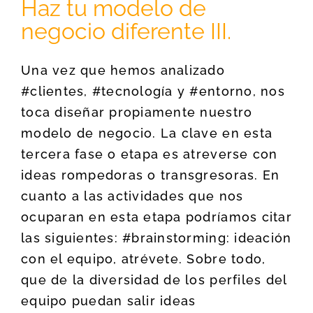
Haz tu modelo de
negocio diferente III.
Una vez que hemos analizado
#clientes, #tecnología y #entorno, nos
toca diseñar propiamente nuestro
modelo de negocio. La clave en esta
tercera fase o etapa es atreverse con
ideas rompedoras o transgresoras. En
cuanto a las actividades que nos
ocuparan en esta etapa podríamos citar
las siguientes: #brainstorming: ideación
con el equipo, atrévete. Sobre todo,
que de la diversidad de los perfiles del
equipo puedan salir ideas