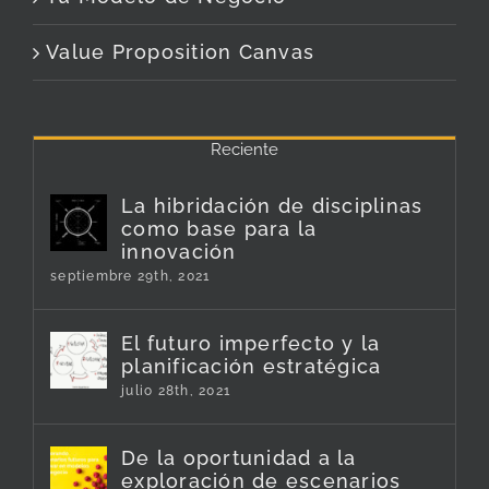
Value Proposition Canvas
Reciente
La hibridación de disciplinas
como base para la
innovación
septiembre 29th, 2021
El futuro imperfecto y la
planificación estratégica
julio 28th, 2021
De la oportunidad a la
exploración de escenarios