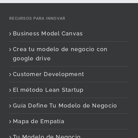
RECURSOS PARA INNOVAR
Business Model Canvas
Crea tu modelo de negocio con
google drive
Customer Development
El método Lean Startup
Guía Define Tu Modelo de Negocio
Mapa de Empatía
Tu Modelo de Negocio