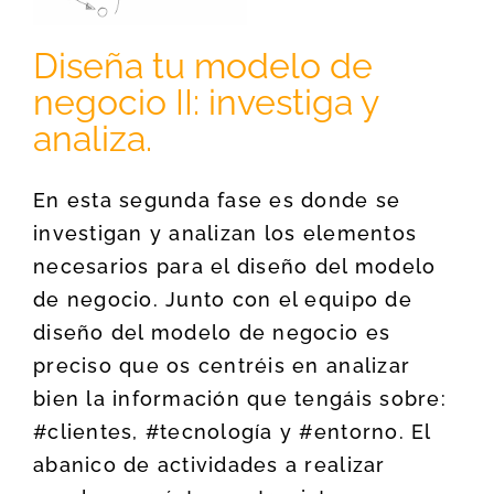
Diseña tu modelo de
negocio II: investiga y
analiza.
En esta segunda fase es donde se
investigan y analizan los elementos
necesarios para el diseño del modelo
de negocio. Junto con el equipo de
diseño del modelo de negocio es
preciso que os centréis en analizar
bien la información que tengáis sobre:
#clientes, #tecnología y #entorno. El
abanico de actividades a realizar