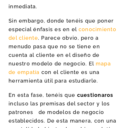
inmediata.
Sin embargo, donde tenéis que poner
especial énfasis es en el
conocimiento
del cliente
. Parece obvio, pero a
menudo pasa que no se tiene en
cuenta al cliente en el diseño de
nuestro modelo de negocio. El
mapa
de empatía
con el cliente es una
herramienta útil para estudiarle.
En esta fase, tenéis que
cuestionaros
incluso las premisas del sector y los
patrones de modelos de negocio
establecidos. De esta manera, con una