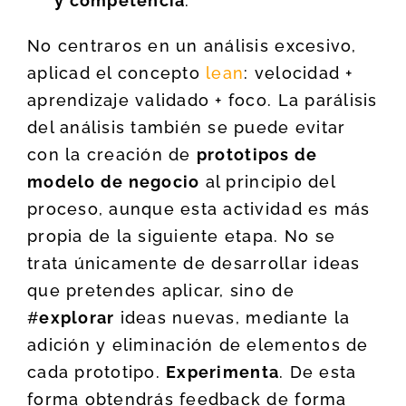
y competencia
.
No centraros en un análisis excesivo,
aplicad el concepto
lean
: velocidad +
aprendizaje validado + foco. La parálisis
del análisis también se puede evitar
con la creación de
prototipos de
modelo de negocio
al principio del
proceso, aunque esta actividad es más
propia de la siguiente etapa. No se
trata únicamente de desarrollar ideas
que pretendes aplicar, sino de
#
explorar
ideas nuevas, mediante la
adición y eliminación de elementos de
cada prototipo.
Experimenta
. De esta
forma obtendrás feedback de forma