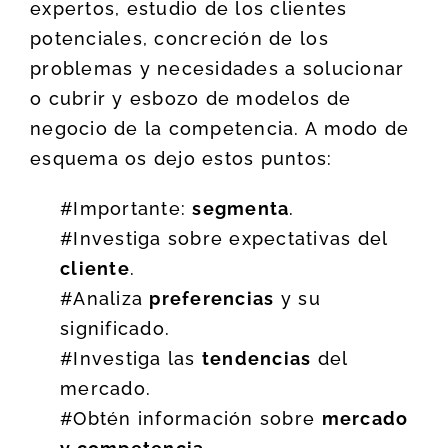
expertos, estudio de los clientes
potenciales, concreción de los
problemas y necesidades a solucionar
o cubrir y esbozo de modelos de
negocio de la competencia. A modo de
esquema os dejo estos puntos:
#Importante:
segmenta
.
#Investiga sobre expectativas del
cliente
.
#Analiza
preferencias
y su
significado.
#Investiga las
tendencias
del
mercado.
#Obtén información sobre
mercado