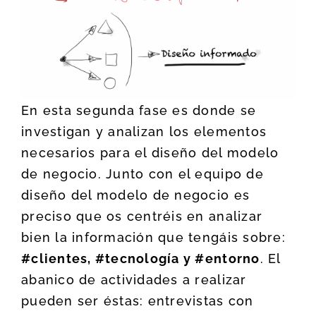
En esta segunda fase es donde se
investigan y analizan los elementos
necesarios para el diseño del modelo
de negocio. Junto con el equipo de
diseño del modelo de negocio es
preciso que os centréis en analizar
bien la información que tengáis sobre:
#clientes, #tecnología y #entorno
. El
abanico de actividades a realizar
pueden ser éstas: entrevistas con