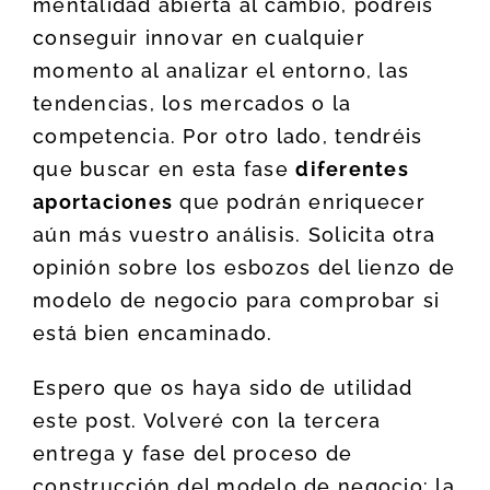
mentalidad abierta al cambio, podréis
conseguir innovar en cualquier
momento al analizar el entorno, las
tendencias, los mercados o la
competencia. Por otro lado, tendréis
que buscar en esta fase
diferentes
aportaciones
que podrán enriquecer
aún más vuestro análisis. Solicita otra
opinión sobre los esbozos del lienzo de
modelo de negocio para comprobar si
está bien encaminado.
Espero que os haya sido de utilidad
este post. Volveré con la tercera
entrega y fase del proceso de
construcción del modelo de negocio: la