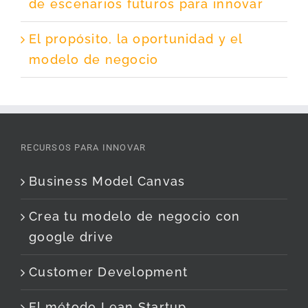
de escenarios futuros para innovar
El propósito, la oportunidad y el
modelo de negocio
RECURSOS PARA INNOVAR
Business Model Canvas
Crea tu modelo de negocio con
google drive
Customer Development
El método Lean Startup