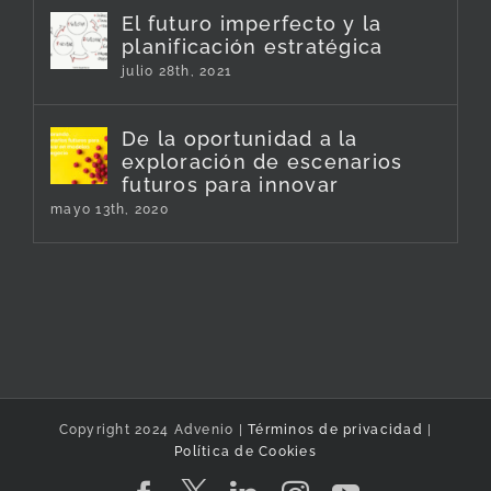
El futuro imperfecto y la
planificación estratégica
julio 28th, 2021
De la oportunidad a la
exploración de escenarios
futuros para innovar
mayo 13th, 2020
Copyright 2024 Advenio |
Términos de privacidad
|
Política de Cookies