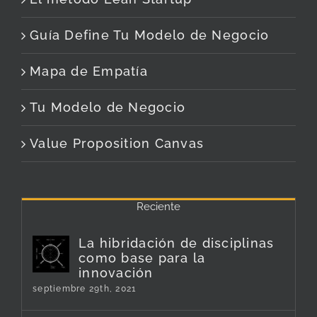
Guía Define Tu Modelo de Negocio
Mapa de Empatía
Tu Modelo de Negocio
Value Proposition Canvas
Reciente
La hibridación de disciplinas
como base para la
innovación
septiembre 29th, 2021