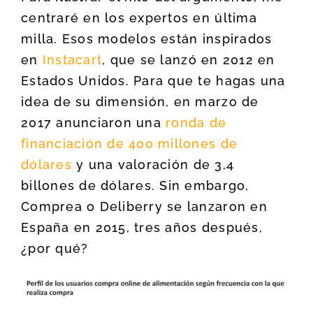
centraré en los expertos en última
milla. Esos modelos están inspirados
en
Instacart
, que se lanzó en 2012 en
Estados Unidos. Para que te hagas una
idea de su dimensión, en marzo de
2017 anunciaron una
ronda de
financiación de 400 millones de
dólares
y una valoración de 3,4
billones de dólares. Sin embargo,
Comprea o Deliberry se lanzaron en
España en 2015, tres años después,
¿por qué?