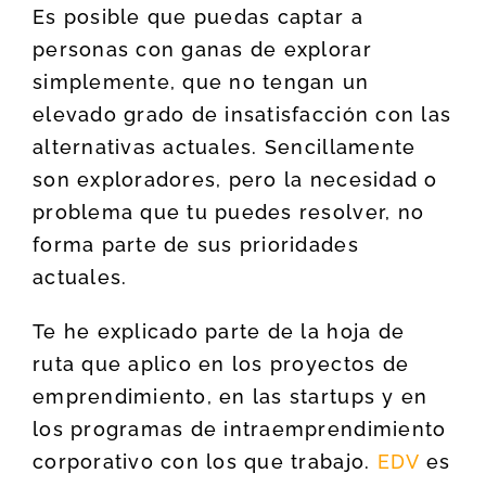
Es posible que puedas captar a
personas con ganas de explorar
simplemente, que no tengan un
elevado grado de insatisfacción con las
alternativas actuales. Sencillamente
son exploradores, pero la necesidad o
problema que tu puedes resolver, no
forma parte de sus prioridades
actuales.
Te he explicado parte de la hoja de
ruta que aplico en los proyectos de
emprendimiento, en las startups y en
los programas de intraemprendimiento
corporativo con los que trabajo.
EDV
es