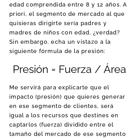
edad comprendida entre 8 y 12 años. A
priori, el segmento de mercado al que
quisieras dirigirte sería padres y
madres de niños con edad, ¿verdad?
Sin embargo, echa un vistazo a la
siguiente fórmula de la presión:
Presión = Fuerza / Área
Me servirá para explicarte que el
impacto (presión) que quieres generar
en ese segmento de clientes, será
igual a los recursos que destines en
captarlos (fuerza) dividido entre el
tamaño del mercado de ese segmento