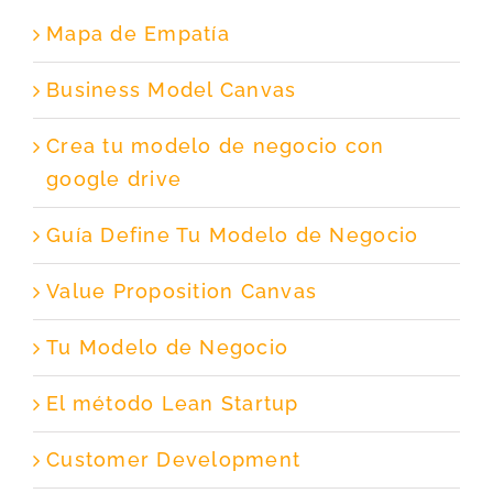
Mapa de Empatía
Business Model Canvas
Crea tu modelo de negocio con
google drive
Guía Define Tu Modelo de Negocio
Value Proposition Canvas
Tu Modelo de Negocio
El método Lean Startup
Customer Development