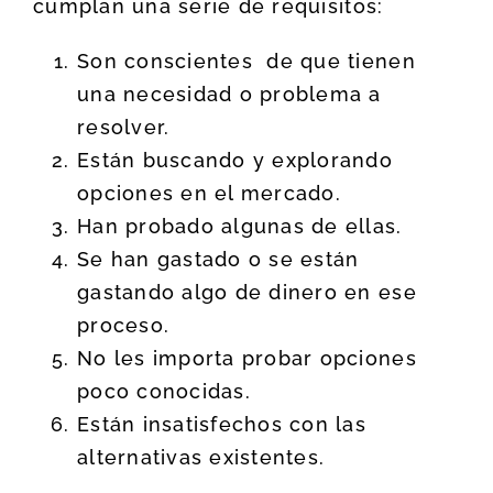
cumplan una serie de requisitos:
Son conscientes de que tienen
una necesidad o problema a
resolver.
Están buscando y explorando
opciones en el mercado.
Han probado algunas de ellas.
Se han gastado o se están
gastando algo de dinero en ese
proceso.
No les importa probar opciones
poco conocidas.
Están insatisfechos con las
alternativas existentes.