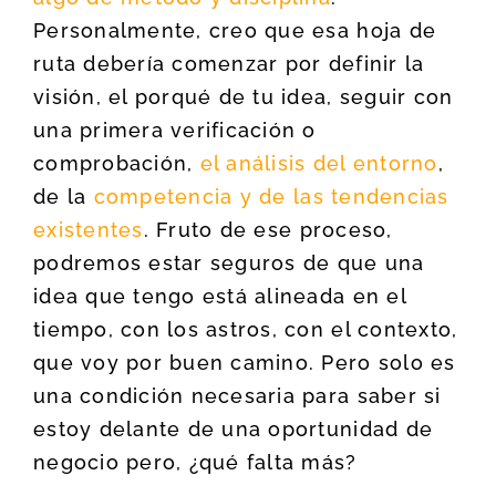
Personalmente, creo que esa hoja de
ruta debería comenzar por definir la
visión, el porqué de tu idea, seguir con
una primera verificación o
comprobación,
el análisis del entorno
,
de la
competencia y de las tendencias
existentes
. Fruto de ese proceso,
podremos estar seguros de que una
idea que tengo está alineada en el
tiempo, con los astros, con el contexto,
que voy por buen camino. Pero solo es
una condición necesaria para saber si
estoy delante de una oportunidad de
negocio pero, ¿qué falta más?