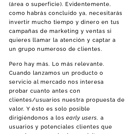
(área o superficie). Evidentemente,
como habrás concluido ya, necesitarás
invertir mucho tiempo y dinero en tus
campañas de marketing y ventas si
quieres llamar la atención y captar a
un grupo numeroso de clientes.
Pero hay más. Lo más relevante.
Cuando lanzamos un producto o
servicio al mercado nos interesa
probar cuanto antes con
clientes/usuarios nuestra propuesta de
valor. Y ésto es solo posible
dirigiéndonos a los
early users,
a
usuarios y potenciales clientes que