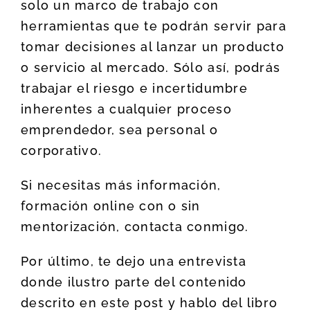
solo un marco de trabajo con
herramientas que te podrán servir para
tomar decisiones al lanzar un producto
o servicio al mercado. Sólo así, podrás
trabajar el riesgo e incertidumbre
inherentes a cualquier proceso
emprendedor, sea personal o
corporativo.
Si necesitas más información,
formación online con o sin
mentorización, contacta conmigo.
Por último, te dejo una entrevista
donde ilustro parte del contenido
descrito en este post y hablo del libro