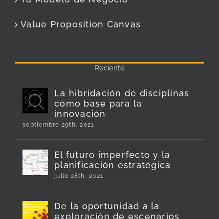
Value Proposition Canvas
Reciente
La hibridación de disciplinas
como base para la
innovación
septiembre 29th, 2021
El futuro imperfecto y la
planificación estratégica
julio 28th, 2021
De la oportunidad a la
exploración de escenarios