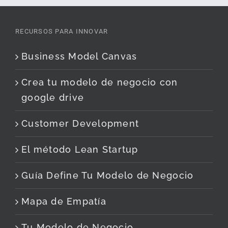
RECURSOS PARA INNOVAR
Business Model Canvas
Crea tu modelo de negocio con
google drive
Customer Development
El método Lean Startup
Guía Define Tu Modelo de Negocio
Mapa de Empatía
Tu Modelo de Negocio