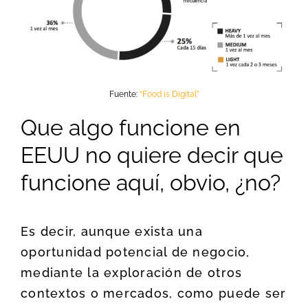
Fuente:
“Food is Digital”
Que algo funcione en
EEUU no quiere decir que
funcione aquí, obvio, ¿no?
Es decir, aunque exista una
oportunidad potencial de negocio,
mediante la exploración de otros
contextos o mercados, como puede ser