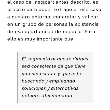
el caso de Instacart antes descrito, es
preciso para poder extrapolar ese caso
a nuestro entorno, concretar y validar
en un grupo de personas la existencia
de esa oportunidad de negocio. Para
ello es muy importante que
El segmento al que te diriges
sea consciente de que tiene
una necesidad, y que esté
buscando y empleando
soluciones y alternativas
actuales del mercado.