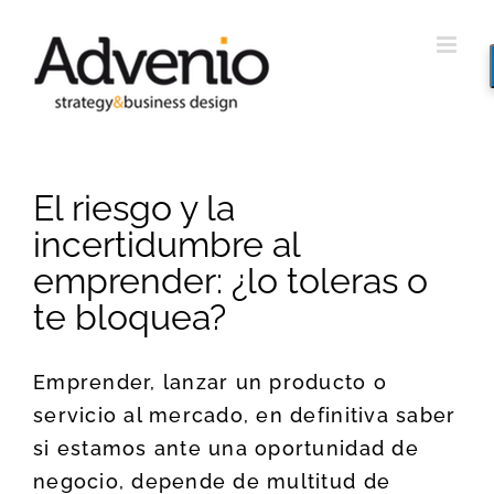
Saltar
al
contenido
El riesgo y la
incertidumbre al
emprender: ¿lo toleras o
te bloquea?
Emprender, lanzar un producto o
servicio al mercado, en definitiva saber
si estamos ante una oportunidad de
negocio, depende de multitud de