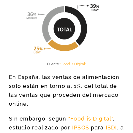
Fuente:
“Food is Digital”
En España, las ventas de alimentación
solo están en torno al 1%, del total de
las ventas que proceden del mercado
online.
Sin embargo, según
“Food is Digital”
,
estudio realizado por
IPSOS
para
ISDI
, a