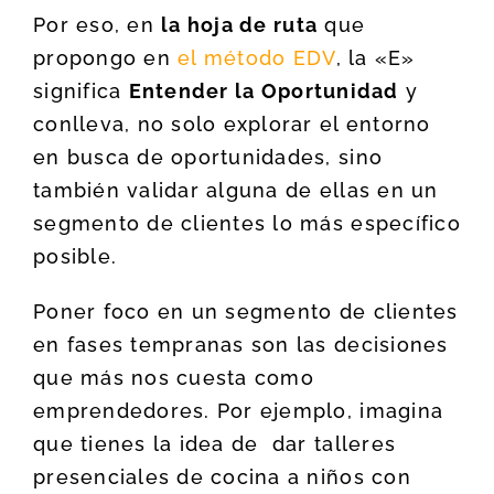
Por eso, en
la hoja de ruta
que
propongo en
el método EDV
, la «E»
significa
Entender la Oportunidad
y
conlleva, no solo explorar el entorno
en busca de oportunidades, sino
también validar alguna de ellas en un
segmento de clientes lo más específico
posible.
Poner foco en un segmento de clientes
en fases tempranas son las decisiones
que más nos cuesta como
emprendedores. Por ejemplo, imagina
que tienes la idea de dar talleres
presenciales de cocina a niños con