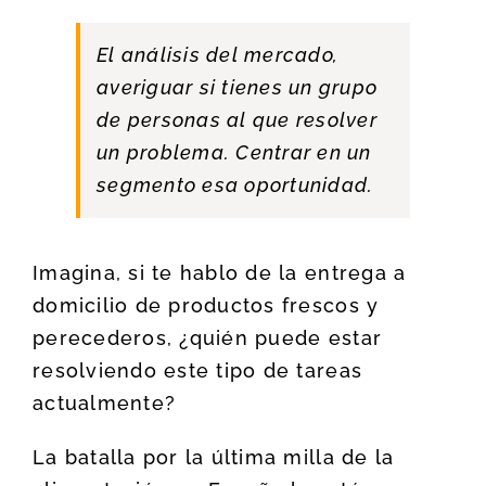
El análisis del mercado,
averiguar si tienes un grupo
de personas al que resolver
un problema. Centrar en un
segmento esa oportunidad.
Imagina, si te hablo de la entrega a
domicilio de productos frescos y
perecederos, ¿quién puede estar
resolviendo este tipo de tareas
actualmente?
La batalla por la última milla de la