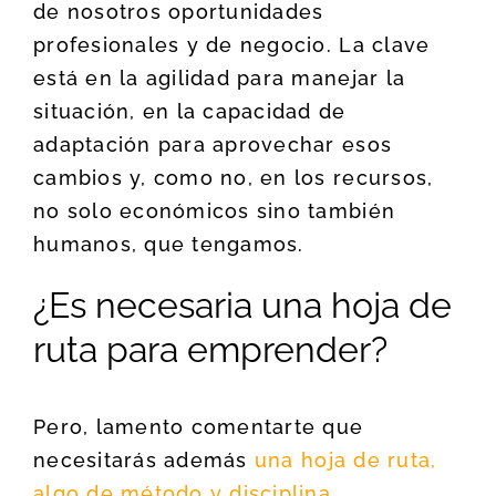
de nosotros oportunidades
profesionales y de negocio. La clave
está en la agilidad para manejar la
situación, en la capacidad de
adaptación para aprovechar esos
cambios y, como no, en los recursos,
no solo económicos sino también
humanos, que tengamos.
¿Es necesaria una hoja de
ruta para emprender?
Pero, lamento comentarte que
necesitarás además
una hoja de ruta,
algo de método y disciplina
.