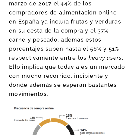
marzo de 2017 el 44% de los
compradores de alimentación online
en España ya incluía frutas y verduras
en su cesta de la compra y el 37%
carne y pescado, además estos
porcentajes suben hasta el 56% y 51%
respectivamente entre los
heavy users
.
Ello implica que todavía es un mercado
con mucho recorrido, incipiente y
donde además se esperan bastantes
movimientos.