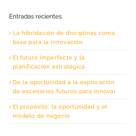
Entradas recientes
La hibridación de disciplinas como
base para la innovación
El futuro imperfecto y la
planificación estratégica
De la oportunidad a la exploración
de escenarios futuros para innovar
El propósito, la oportunidad y el
modelo de negocio