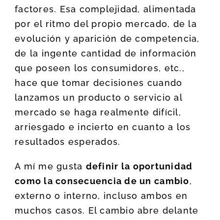
factores. Esa complejidad, alimentada
por el ritmo del propio mercado, de la
evolución y aparición de competencia,
de la ingente cantidad de información
que poseen los consumidores, etc.,
hace que tomar decisiones cuando
lanzamos un producto o servicio al
mercado se haga realmente difícil,
arriesgado e incierto en cuanto a los
resultados esperados.
A mí me gusta
definir la oportunidad
como la consecuencia de un cambio
,
externo o interno, incluso ambos en
muchos casos. El cambio abre delante