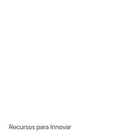
Recursos para Innovar