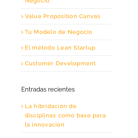
Negocio
Value Proposition Canvas
Tu Modelo de Negocio
El método Lean Startup
Customer Development
Entradas recientes
La hibridación de
disciplinas como base para
la innovación