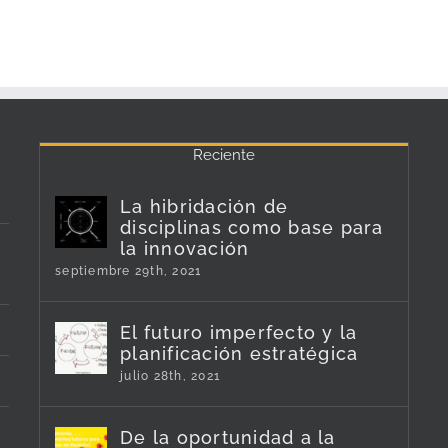
Reciente
La hibridación de
disciplinas como base para
la innovación
septiembre 29th, 2021
El futuro imperfecto y la
planificación estratégica
julio 28th, 2021
De la oportunidad a la