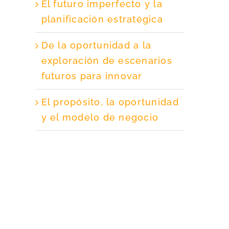
El futuro imperfecto y la
planificación estratégica
De la oportunidad a la
exploración de escenarios
futuros para innovar
El propósito, la oportunidad
y el modelo de negocio
za