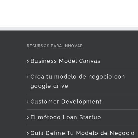
RECURSOS PARA INNOVAR
Business Model Canvas
Crea tu modelo de negocio con
google drive
Customer Development
El método Lean Startup
Guía Define Tu Modelo de Negocio