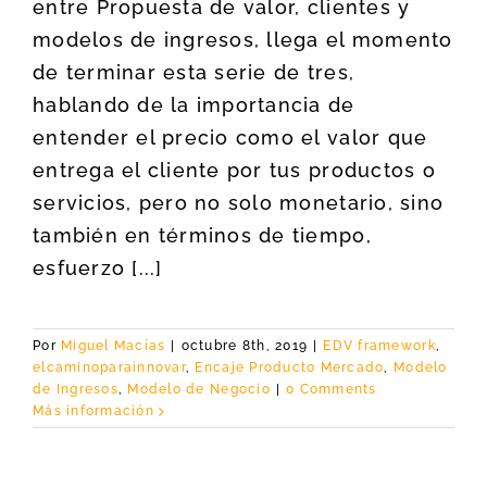
entre Propuesta de valor, clientes y
modelos de ingresos, llega el momento
de terminar esta serie de tres,
hablando de la importancia de
entender el precio como el valor que
entrega el cliente por tus productos o
servicios, pero no solo monetario, sino
también en términos de tiempo,
esfuerzo [...]
Por
Miguel Macías
|
octubre 8th, 2019
|
EDV framework
,
elcaminoparainnovar
,
Encaje Producto Mercado
,
Modelo
de Ingresos
,
Modelo de Negocio
|
0 Comments
Más información