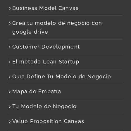
Business Model Canvas
Crea tu modelo de negocio con
google drive
Customer Development
El método Lean Startup
Guía Define Tu Modelo de Negocio
Mapa de Empatía
Tu Modelo de Negocio
Value Proposition Canvas