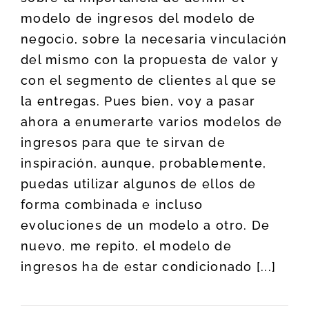
modelo de ingresos del modelo de
negocio, sobre la necesaria vinculación
del mismo con la propuesta de valor y
con el segmento de clientes al que se
la entregas. Pues bien, voy a pasar
ahora a enumerarte varios modelos de
ingresos para que te sirvan de
inspiración, aunque, probablemente,
puedas utilizar algunos de ellos de
forma combinada e incluso
evoluciones de un modelo a otro. De
nuevo, me repito, el modelo de
ingresos ha de estar condicionado [...]