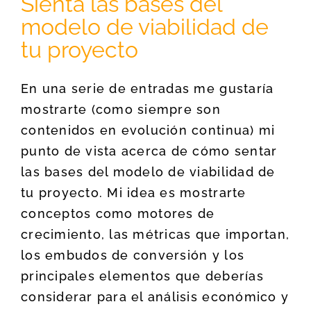
Sienta las bases del
modelo de viabilidad de
tu proyecto
En una serie de entradas me gustaría
mostrarte (como siempre son
contenidos en evolución continua) mi
punto de vista acerca de cómo sentar
las bases del modelo de viabilidad de
tu proyecto. Mi idea es mostrarte
conceptos como motores de
crecimiento, las métricas que importan,
los embudos de conversión y los
principales elementos que deberías
considerar para el análisis económico y