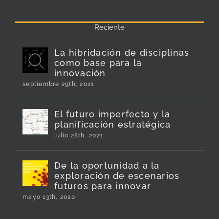
Reciente
La hibridación de disciplinas
como base para la
innovación
septiembre 29th, 2021
El futuro imperfecto y la
planificación estratégica
julio 28th, 2021
De la oportunidad a la
exploración de escenarios
futuros para innovar
mayo 13th, 2020