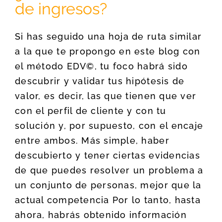
de ingresos?
Si has seguido una hoja de ruta similar
a la que te propongo en este blog con
el método EDV©, tu foco habrá sido
descubrir y validar tus hipótesis de
valor, es decir, las que tienen que ver
con el perfil de cliente y con tu
solución y, por supuesto, con el encaje
entre ambos. Más simple, haber
descubierto y tener ciertas evidencias
de que puedes resolver un problema a
un conjunto de personas, mejor que la
actual competencia Por lo tanto, hasta
ahora, habrás obtenido información