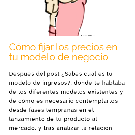
Cómo fijar los precios en
tu modelo de negocio
Después del post ¿Sabes cuál es tu
modelo de ingresos?, donde te hablaba
de los diferentes modelos existentes y
de cómo es necesario contemplarlos
desde fases tempranas en el
lanzamiento de tu producto al
mercado, y tras analizar la relación