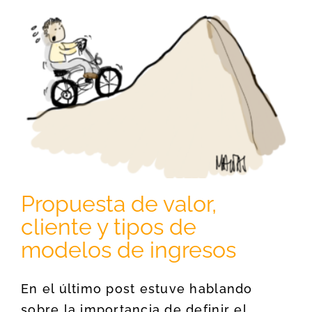
Propuesta de valor,
cliente y tipos de
modelos de ingresos
En el último post estuve hablando
sobre la importancia de definir el