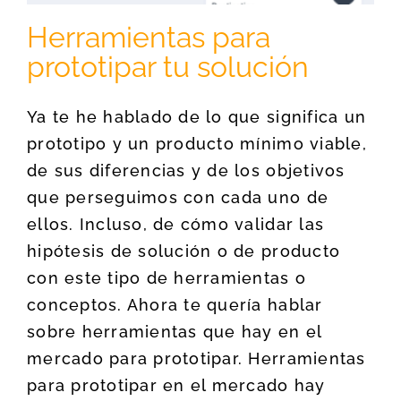
Herramientas para
prototipar tu solución
Ya te he hablado de lo que significa un
prototipo y un producto mínimo viable,
de sus diferencias y de los objetivos
que perseguimos con cada uno de
ellos. Incluso, de cómo validar las
hipótesis de solución o de producto
con este tipo de herramientas o
conceptos. Ahora te quería hablar
sobre herramientas que hay en el
mercado para prototipar. Herramientas
para prototipar en el mercado hay