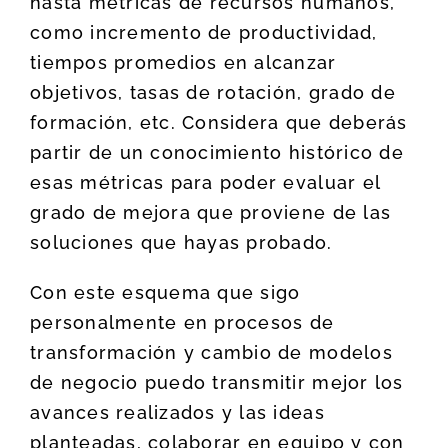
hasta métricas de recursos humanos,
como incremento de productividad,
tiempos promedios en alcanzar
objetivos, tasas de rotación, grado de
formación, etc. Considera que deberás
partir de un conocimiento histórico de
esas métricas para poder evaluar el
grado de mejora que proviene de las
soluciones que hayas probado.
Con este esquema que sigo
personalmente en procesos de
transformación y cambio de modelos
de negocio puedo transmitir mejor los
avances realizados y las ideas
planteadas, colaborar en equipo y con