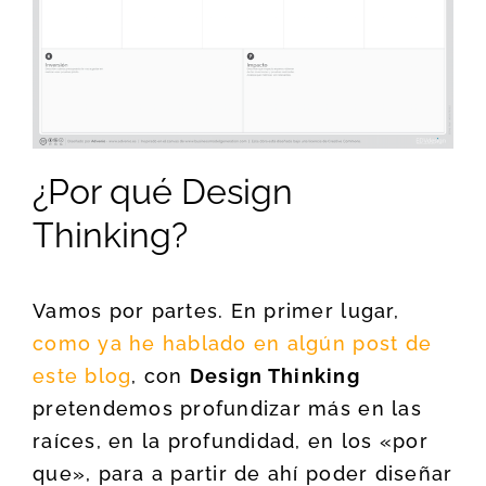
¿Por qué Design
Thinking?
Vamos por partes. En primer lugar,
como ya he hablado en algún post de
este blog
, con
Design Thinking
pretendemos profundizar más en las
raíces, en la profundidad, en los «por
que», para a partir de ahí poder diseñar