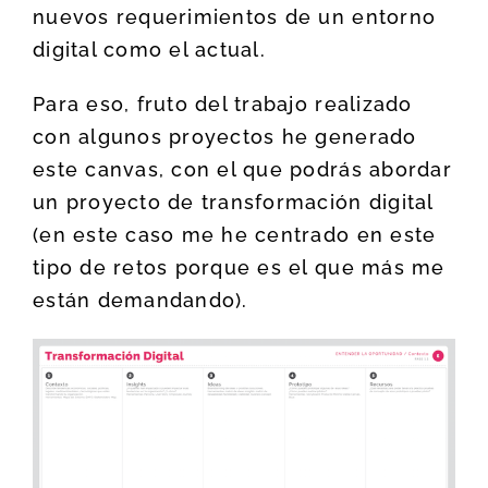
nuevos requerimientos de un entorno
digital como el actual.
Para eso, fruto del trabajo realizado
con algunos proyectos he generado
este canvas, con el que podrás abordar
un proyecto de transformación digital
(en este caso me he centrado en este
tipo de retos porque es el que más me
están demandando).