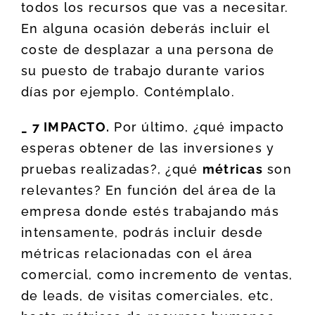
todos los recursos que vas a necesitar.
En alguna ocasión deberás incluir el
coste de desplazar a una persona de
su puesto de trabajo durante varios
días por ejemplo. Contémplalo.
_ 7 IMPACTO.
Por último, ¿qué impacto
esperas obtener de las inversiones y
pruebas realizadas?, ¿qué
métricas
son
relevantes? En función del área de la
empresa donde estés trabajando más
intensamente, podrás incluir desde
métricas relacionadas con el área
comercial, como incremento de ventas,
de leads, de visitas comerciales, etc,