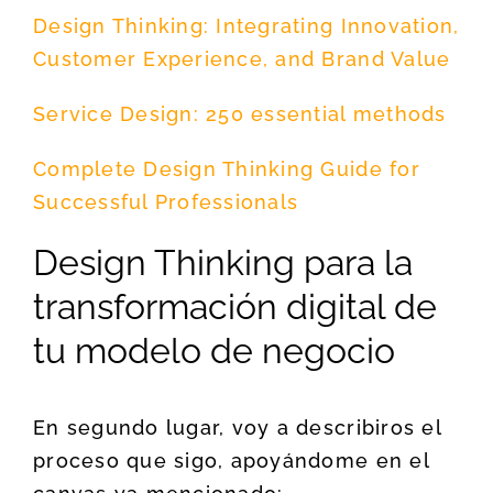
Design Thinking: Integrating Innovation,
Customer Experience, and Brand Value
Service Design: 250 essential methods
Complete Design Thinking Guide for
Successful Professionals
Design Thinking para la
transformación digital de
tu modelo de negocio
En segundo lugar, voy a describiros el
proceso que sigo, apoyándome en el