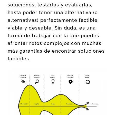
soluciones, testarlas y evaluarlas,
hasta poder tener una alternativa (o
alternativas) perfectamente factible,
viable y deseable. Sin duda, es una
forma de trabajar con la que puedes
afrontar retos complejos con muchas
más garantías de encontrar soluciones
factibles.