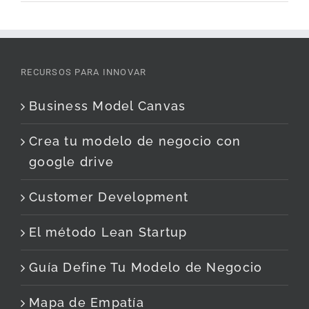
RECURSOS PARA INNOVAR
Business Model Canvas
Crea tu modelo de negocio con
google drive
Customer Development
El método Lean Startup
Guía Define Tu Modelo de Negocio
Mapa de Empatía