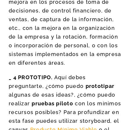
mejora en los procesos de toma de
decisiones, de control financiero, de
ventas, de captura de la información,
etc., con la mejora en la organización
de la empresa y la rotación, formación
o incorporación de personal, o con los
sistemas implementados en la empresa
en diferentes áreas.
_ 4 PROTOTIPO.
Aquí debes
preguntarte, ¿cómo puedo
prototipar
algunas de esas ideas?, ¿cómo puedo
realizar
pruebas piloto
con los mínimos
recursos posibles? Para profundizar en
esta fase puedes utilizar storyboard, el
canvas
Producto Mínimo Viable
o el