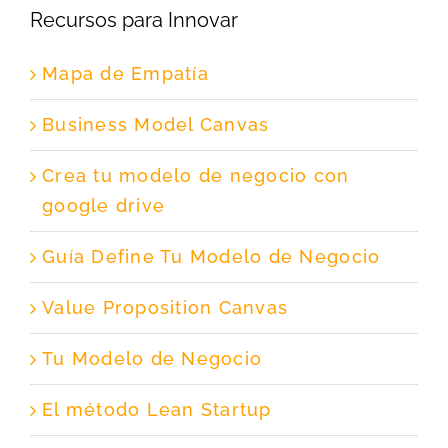
Recursos para Innovar
Mapa de Empatía
Business Model Canvas
Crea tu modelo de negocio con
google drive
Guía Define Tu Modelo de Negocio
Value Proposition Canvas
Tu Modelo de Negocio
El método Lean Startup