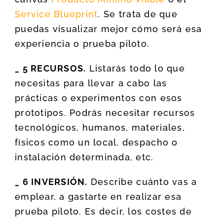
Service Blueprint
. Se trata de que
puedas visualizar mejor cómo será esa
experiencia o prueba piloto.
_ 5 RECURSOS.
Listarás todo lo que
necesitas para llevar a cabo las
prácticas o experimentos con esos
prototipos. Podrás necesitar recursos
tecnológicos, humanos, materiales,
físicos como un local, despacho o
instalación determinada, etc.
_ 6 INVERSIÓN.
Describe cuánto vas a
emplear, a gastarte en realizar esa
prueba piloto. Es decir, los costes de