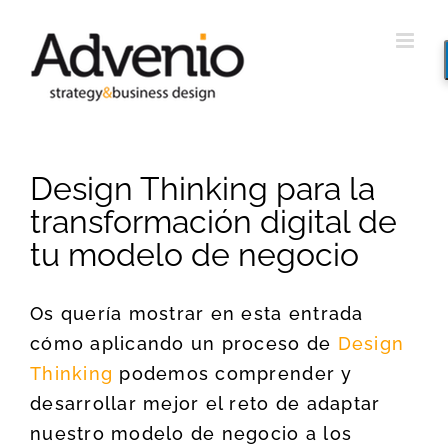
Saltar
al
contenido
Design Thinking para la
transformación digital de
tu modelo de negocio
Os quería mostrar en esta entrada
cómo aplicando un proceso de
Design
Thinking
podemos comprender y
desarrollar mejor el reto de adaptar
nuestro modelo de negocio a los