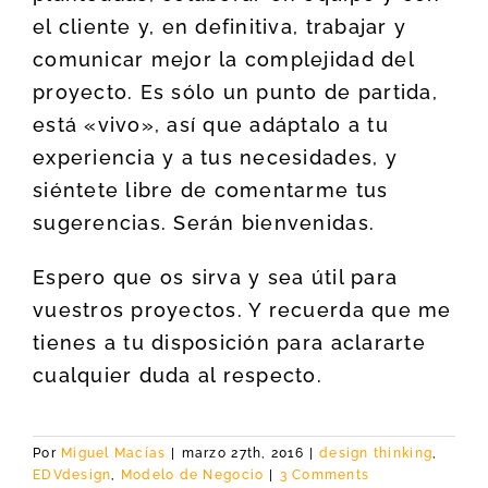
el cliente y, en definitiva, trabajar y
comunicar mejor la complejidad del
proyecto. Es sólo un punto de partida,
está «vivo», así que adáptalo a tu
experiencia y a tus necesidades, y
siéntete libre de comentarme tus
sugerencias. Serán bienvenidas.
Espero que os sirva y sea útil para
vuestros proyectos. Y recuerda que me
tienes a tu disposición para aclararte
cualquier duda al respecto.
Por
Miguel Macías
|
marzo 27th, 2016
|
design thinking
,
EDVdesign
,
Modelo de Negocio
|
3 Comments