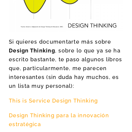
Si quieres documentarte más sobre
Design Thinking
, sobre lo que ya se ha
escrito bastante, te paso algunos libros
que, particularmente, me parecen
interesantes (sin duda hay muchos, es
un lista muy personal):
This is Service Design Thinking
Design Thinking para la innovación
estratégica