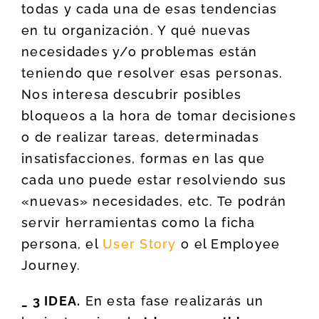
todas y cada una de esas tendencias
en tu organización. Y qué nuevas
necesidades y/o problemas están
teniendo que resolver esas personas.
Nos interesa descubrir posibles
bloqueos a la hora de tomar decisiones
o de realizar tareas, determinadas
insatisfacciones, formas en las que
cada uno puede estar resolviendo sus
«nuevas» necesidades, etc. Te podrán
servir herramientas como la ficha
persona, el
User Story
o el Employee
Journey.
_ 3 IDEA.
En esta fase realizarás un