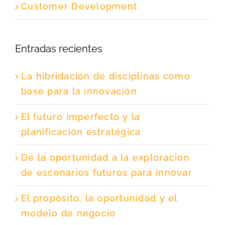
Customer Development
Entradas recientes
La hibridación de disciplinas como
base para la innovación
El futuro imperfecto y la
planificación estratégica
De la oportunidad a la exploración
de escenarios futuros para innovar
El propósito, la oportunidad y el
modelo de negocio