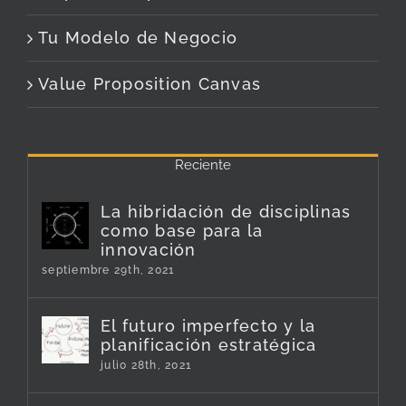
Tu Modelo de Negocio
Value Proposition Canvas
Reciente
La hibridación de disciplinas
como base para la
innovación
septiembre 29th, 2021
El futuro imperfecto y la
planificación estratégica
julio 28th, 2021