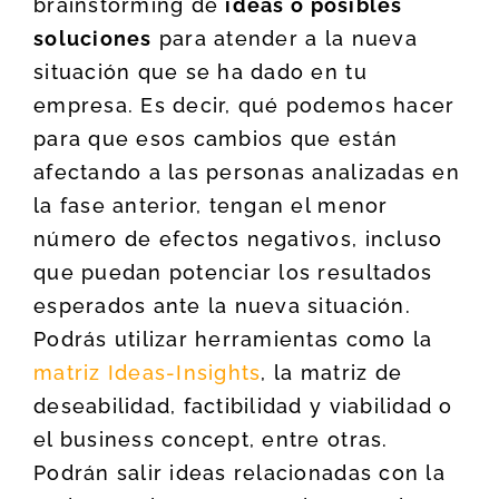
brainstorming de
ideas o posibles
soluciones
para atender a la nueva
situación que se ha dado en tu
empresa. Es decir, qué podemos hacer
para que esos cambios que están
afectando a las personas analizadas en
la fase anterior, tengan el menor
número de efectos negativos, incluso
que puedan potenciar los resultados
esperados ante la nueva situación.
Podrás utilizar herramientas como la
matriz Ideas-Insights
, la matriz de
deseabilidad, factibilidad y viabilidad o
el business concept, entre otras.
Podrán salir ideas relacionadas con la