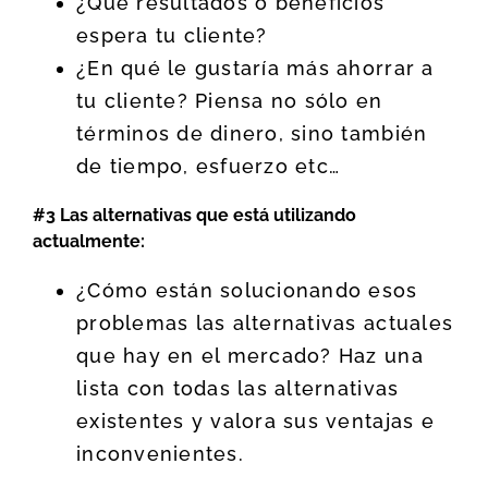
¿Qué resultados o beneficios
espera tu cliente?
¿En qué le gustaría más ahorrar a
tu cliente? Piensa no sólo en
términos de dinero, sino también
de tiempo, esfuerzo etc…
#3
Las alternativas que está utilizando
actualmente:
¿Cómo están solucionando esos
problemas las alternativas actuales
que hay en el mercado? Haz una
lista con todas las alternativas
existentes y valora sus ventajas e
inconvenientes.