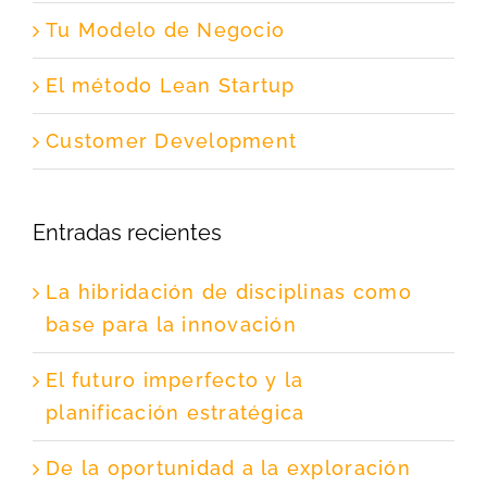
Tu Modelo de Negocio
El método Lean Startup
Customer Development
Entradas recientes
La hibridación de disciplinas como
base para la innovación
El futuro imperfecto y la
planificación estratégica
De la oportunidad a la exploración