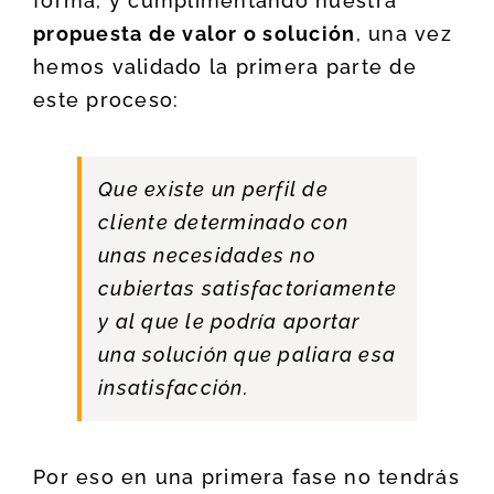
forma, y cumplimentando nuestra
propuesta de valor o solución
, una vez
hemos validado la primera parte de
este proceso:
Que existe un perfil de
cliente determinado con
unas necesidades no
cubiertas satisfactoriamente
y al que le podría aportar
una solución que paliara esa
insatisfacción.
Por eso en una primera fase no tendrás