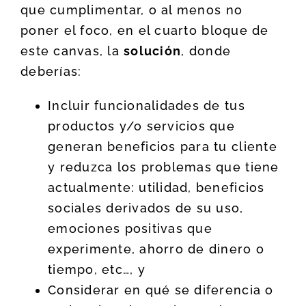
que cumplimentar, o al menos no
poner el foco, en el cuarto bloque de
este canvas, la
solución
, donde
deberías:
Incluir funcionalidades de tus
productos y/o servicios que
generan beneficios para tu cliente
y reduzca los problemas que tiene
actualmente: utilidad, beneficios
sociales derivados de su uso,
emociones positivas que
experimente, ahorro de dinero o
tiempo, etc…, y
Considerar en qué se diferencia o