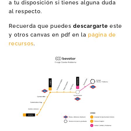
a tu disposición si tienes alguna duda
al respecto.
Recuerda que puedes
descargarte
este
y otros canvas en pdf en la
página de
recursos
.