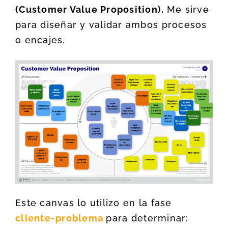
(Customer Value Proposition).
Me sirve
para diseñar y validar ambos procesos
o encajes.
Este canvas lo utilizo en la fase
cliente-problema
para determinar: