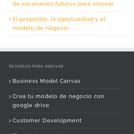
de escenarios futuros para innovar
El propósito, la oportunidad y el
modelo de negocio
RECURSOS PARA INNOVAR
Business Model Canvas
Crea tu modelo de negocio con
google drive
Customer Development