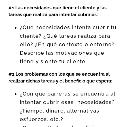
#1
Las necesidades que tiene el cliente y las
tareas que realiza para intentar cubrirlas:
¿Qué necesidades intenta cubrir tu
cliente? ¿Qué tareas realiza para
ello? ¿En qué contexto o entorno?
Describe las motivaciones que
tiene y siente tu cliente.
#2
Los problemas con los que se encuentra al
realizar dichas tareas y el beneficio que espera:
¿Con qué barreras se encuentra al
intentar cubrir esas necesidades?
¿Tiempo, dinero, alternativas,
esfuerzos, etc.?