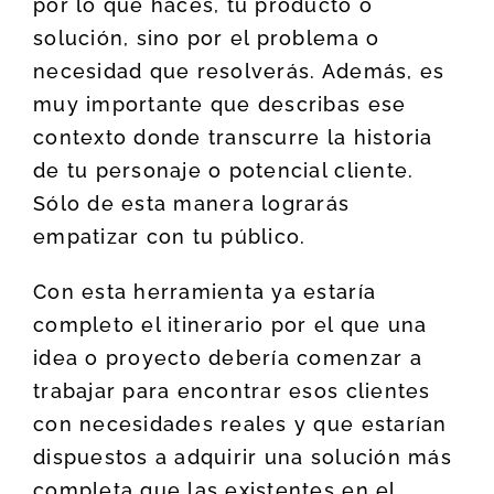
por lo que haces, tu producto o
solución, sino por el problema o
necesidad que resolverás. Además, es
muy importante que describas ese
contexto donde transcurre la historia
de tu personaje o potencial cliente.
Sólo de esta manera lograrás
empatizar con tu público.
Con esta herramienta ya estaría
completo el itinerario por el que una
idea o proyecto debería comenzar a
trabajar para encontrar esos clientes
con necesidades reales y que estarían
dispuestos a adquirir una solución más
completa que las existentes en el