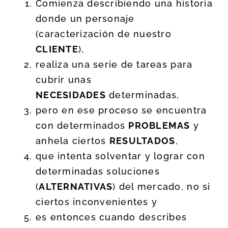
Comienza describiendo una historia
donde un personaje
(caracterización de nuestro
CLIENTE
),
realiza una serie de tareas para
cubrir unas
NECESIDADES
determinadas,
pero en ese proceso se encuentra
con determinados
PROBLEMAS
y
anhela ciertos
RESULTADOS
,
que intenta solventar y lograr con
determinadas soluciones
(
ALTERNATIVAS
) del mercado, no si
ciertos inconvenientes y
es entonces cuando describes