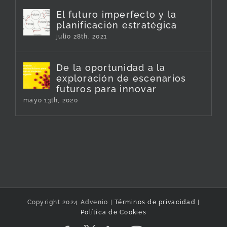
El futuro imperfecto y la
planificación estratégica
julio 28th, 2021
De la oportunidad a la
exploración de escenarios
futuros para innovar
mayo 13th, 2020
Copyright 2024 Advenio |
Términos de privacidad
|
Política de Cookies