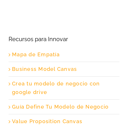
Recursos para Innovar
Mapa de Empatía
Business Model Canvas
Crea tu modelo de negocio con
google drive
Guía Define Tu Modelo de Negocio
Value Proposition Canvas