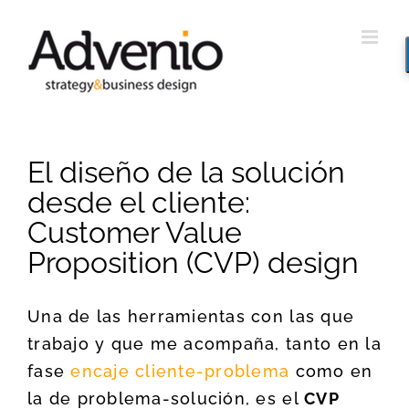
Saltar
al
contenido
El diseño de la solución
desde el cliente:
Customer Value
Proposition (CVP) design
Una de las herramientas con las que
trabajo y que me acompaña, tanto en la
fase
encaje cliente-problema
como en
la de problema-solución, es el
CVP