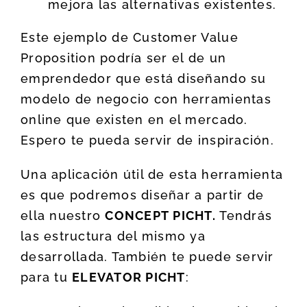
mejora las alternativas existentes.
Este ejemplo de Customer Value
Proposition podría ser el de un
emprendedor que está diseñando su
modelo de negocio con herramientas
online que existen en el mercado.
Espero te pueda servir de inspiración.
Una aplicación útil de esta herramienta
es que podremos diseñar a partir de
ella nuestro
CONCEPT PICHT.
Tendrás
las estructura del mismo ya
desarrollada. También te puede servir
para tu
ELEVATOR PICHT
: