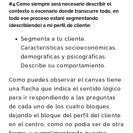
#4
Como siempre será necesario describir el
contexto o escenario donde transcurre todo, en
todo ese proceso estaré segmentando
(describiendo) a mi perfil de cliente:
Segmenta a tu cliente.
Características socioeconómicas,
demográficas y psicográficas.
Describe su comportamiento.
Como puedes observar el canvas tiene
una flecha que indica el sentido lógico
para ir respondiendo a las preguntas
de cada uno de los cuatro bloques,
dejando el bloque del perfil del cliente
en el centro, como no podía ser de otra