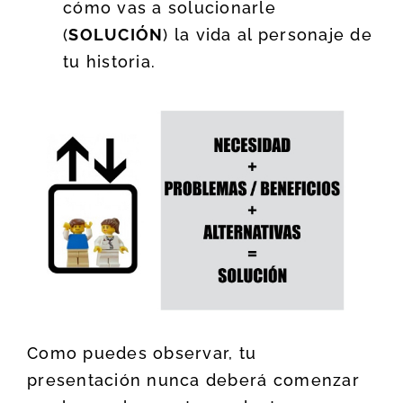
cómo vas a solucionarle
(
SOLUCIÓN
) la vida al personaje de
tu historia.
Como puedes observar, tu
presentación nunca deberá comenzar