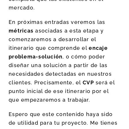
mercado.
En próximas entradas veremos las
métricas
asociadas a esta etapa y
comenzaremos a desarrollar el
itinerario que comprende el
encaje
problema-solución
, o cómo poder
diseñar una solución a partir de las
necesidades detectadas en nuestros
clientes. Precisamente, el
CVP
será el
punto inicial de ese itinerario por el
que empezaremos a trabajar.
Espero que este contenido haya sido
de utilidad para tu proyecto. Me tienes