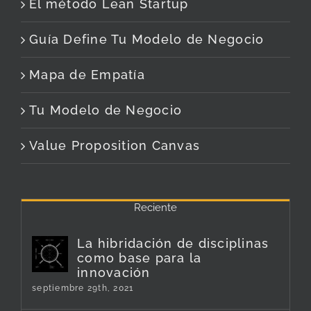
El método Lean Startup
Guía Define Tu Modelo de Negocio
Mapa de Empatía
Tu Modelo de Negocio
Value Proposition Canvas
Reciente
La hibridación de disciplinas
como base para la
innovación
septiembre 29th, 2021