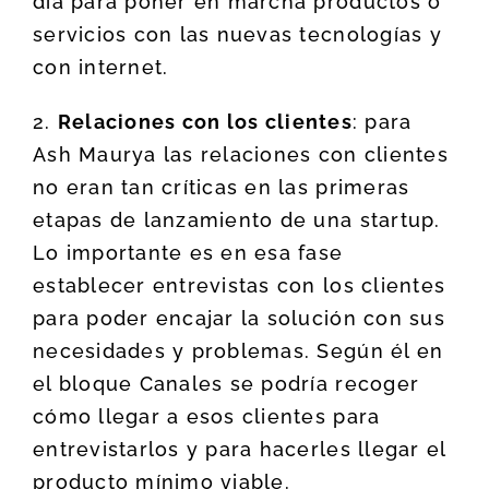
día para poner en marcha productos o
servicios con las nuevas tecnologías y
con internet.
2.
Relaciones con los clientes
: para
Ash Maurya las relaciones con clientes
no eran tan críticas en las primeras
etapas de lanzamiento de una startup.
Lo importante es en esa fase
establecer entrevistas con los clientes
para poder encajar la solución con sus
necesidades y problemas. Según él en
el bloque Canales se podría recoger
cómo llegar a esos clientes para
entrevistarlos y para hacerles llegar el
producto mínimo viable.