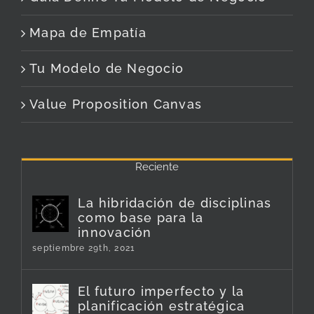
Mapa de Empatía
Tu Modelo de Negocio
Value Proposition Canvas
Reciente
La hibridación de disciplinas
como base para la
innovación
septiembre 29th, 2021
El futuro imperfecto y la
planificación estratégica