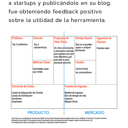
a startups y publicándolo en su blog,
fue obteniendo feedback positivo
sobre la utilidad de la herramienta.