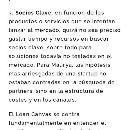
3.
Socios Clave
: en función de los
productos o servicios que se intentan
lanzar al mercado, quizá no sea preciso
gastar tiempo y recursos en buscar
socios clave, sobre todo para
soluciones todavía no testadas en el
mercado. Para Maurya, las hipótesis
más arriesgadas de una startup no
estaban centradas en la búsqueda de
partners, sino en la estructura de
costes y en los canales.
El Lean Canvas se centra
fundamentalmente en entender el