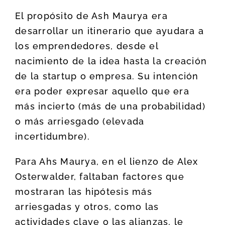
El propósito de Ash Maurya era
desarrollar un itinerario que ayudara a
los emprendedores, desde el
nacimiento de la idea hasta la creación
de la startup o empresa. Su intención
era poder expresar aquello que era
más incierto (más de una probabilidad)
o más arriesgado (elevada
incertidumbre).
Para Ahs Maurya, en el lienzo de Alex
Osterwalder, faltaban factores que
mostraran las hipótesis más
arriesgadas y otros, como las
actividades clave o las alianzas, le