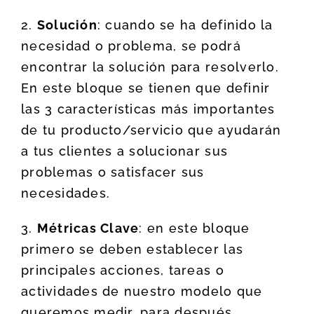
2.
Solución
: cuando se ha definido la
necesidad o problema, se podrá
encontrar la solución para resolverlo.
En este bloque se tienen que definir
las 3 características más importantes
de tu producto/servicio que ayudarán
a tus clientes a solucionar sus
problemas o satisfacer sus
necesidades.
3.
Métricas Clave
: en este bloque
primero se deben establecer las
principales acciones, tareas o
actividades de nuestro modelo que
queremos medir, para después