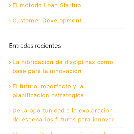
El método Lean Startup
Customer Development
Entradas recientes
La hibridación de disciplinas como
base para la innovación
El futuro imperfecto y la
planificación estratégica
De la oportunidad a la exploración
de escenarios futuros para innovar