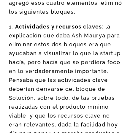
agregó esos cuatro elementos, eliminó
los siguientes bloques:
1.
Actividades y recursos claves
: la
explicación que daba Ash Maurya para
eliminar estos dos bloques era que
ayudaban a visualizar lo que la startup
hacía, pero hacía que se perdiera foco
en lo verdaderamente importante.
Pensaba que las actividades clave
deberían derivarse del bloque de
Solución, sobre todo, de las pruebas
realizadas con el producto mínimo
viable, y que los recursos clave no
eran relevantes, dada la facilidad hoy