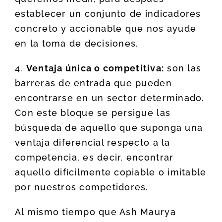
establecer un conjunto de indicadores
concreto y accionable que nos ayude
en la toma de decisiones.
4.
Ventaja única o competitiva:
son las
barreras de entrada que pueden
encontrarse en un sector determinado.
Con este bloque se persigue las
búsqueda de aquello que suponga una
ventaja diferencial respecto a la
competencia, es decir, encontrar
aquello difícilmente copiable o imitable
por nuestros competidores.
Al mismo tiempo que Ash Maurya