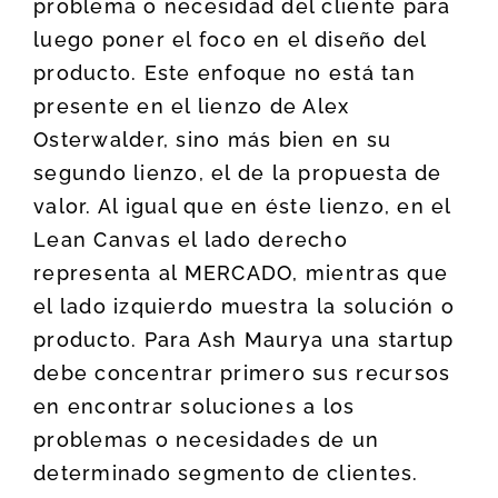
problema o necesidad del cliente para
luego poner el foco en el diseño del
producto. Este enfoque no está tan
presente en el lienzo de Alex
Osterwalder, sino más bien en su
segundo lienzo, el de la propuesta de
valor. Al igual que en éste lienzo, en el
Lean Canvas el lado derecho
representa al MERCADO, mientras que
el lado izquierdo muestra la solución o
producto. Para Ash Maurya una startup
debe concentrar primero sus recursos
en encontrar soluciones a los
problemas o necesidades de un
determinado segmento de clientes.