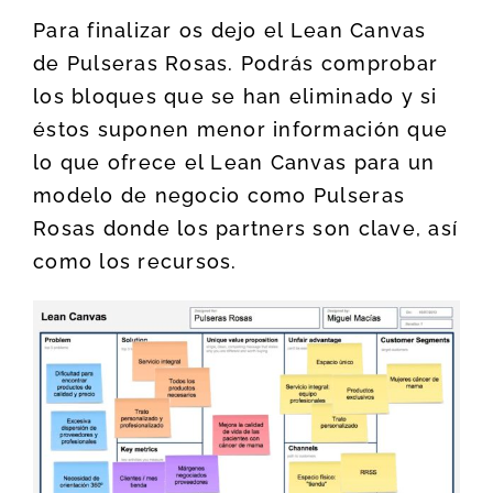
Para finalizar os dejo el Lean Canvas
de Pulseras Rosas. Podrás comprobar
los bloques que se han eliminado y si
éstos suponen menor información que
lo que ofrece el Lean Canvas para un
modelo de negocio como Pulseras
Rosas donde los partners son clave, así
como los recursos.