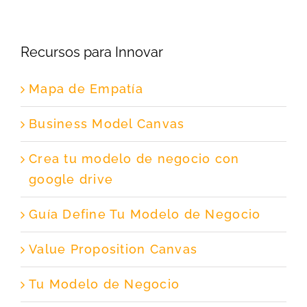
Recursos para Innovar
Mapa de Empatía
Business Model Canvas
Crea tu modelo de negocio con
google drive
Guía Define Tu Modelo de Negocio
Value Proposition Canvas
Tu Modelo de Negocio