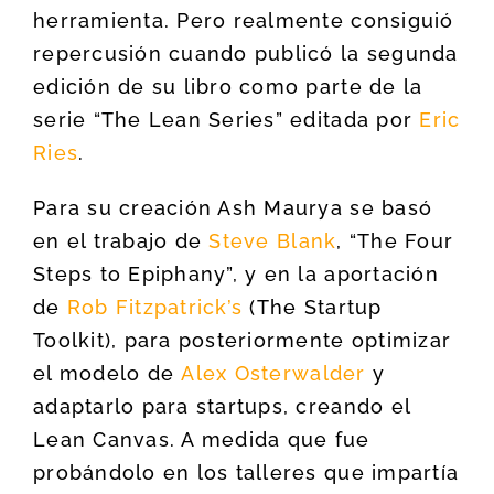
herramienta. Pero realmente consiguió
repercusión cuando publicó la segunda
edición de su libro como parte de la
serie “The Lean Series” editada por
Eric
Ries
.
Para su creación Ash Maurya se basó
en el trabajo de
Steve Blank
, “The Four
Steps to Epiphany”, y en la aportación
de
Rob Fitzpatrick’s
(The Startup
Toolkit), para posteriormente optimizar
el modelo de
Alex Osterwalder
y
adaptarlo para startups, creando el
Lean Canvas. A medida que fue
probándolo en los talleres que impartía