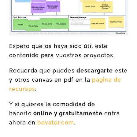
Espero que os haya sido útil éste
contenido para vuestros proyectos.
Recuerda que puedes
descargarte
este
y otros canvas en pdf en la
página de
recursos
.
Y si quieres la comodidad de
hacerlo
online y gratuitamente
entra
ahora en
bevator.com
.