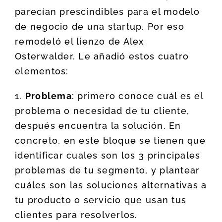
parecían prescindibles para el modelo
de negocio de una startup. Por eso
remodeló el lienzo de Alex
Osterwalder. Le añadió estos cuatro
elementos:
1.
Problema
: primero conoce cuál es el
problema o necesidad de tu cliente,
después encuentra la solución. En
concreto, en este bloque se tienen que
identificar cuales son los 3 principales
problemas de tu segmento, y plantear
cuáles son las soluciones alternativas a
tu producto o servicio que usan tus
clientes para resolverlos.