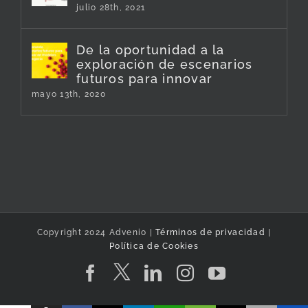
julio 28th, 2021
De la oportunidad a la
exploración de escenarios
futuros para innovar
mayo 13th, 2020
Copyright 2024 Advenio |
Términos de privacidad
|
Política de Cookies
Twitter
Facebook
LinkedIn
Instagram
YouTube