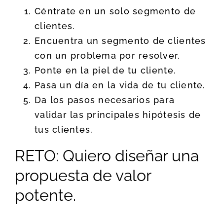
Céntrate en un solo segmento de
clientes.
Encuentra un segmento de clientes
con un problema por resolver.
Ponte en la piel de tu cliente.
Pasa un día en la vida de tu cliente.
Da los pasos necesarios para
validar las principales hipótesis de
tus clientes.
RETO: Quiero diseñar una
propuesta de valor
potente.