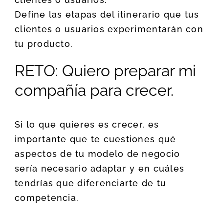
Define las etapas del itinerario que tus
clientes o usuarios experimentarán con
tu producto.
RETO: Quiero preparar mi
compañía para crecer.
Si lo que quieres es crecer, es
importante que te cuestiones qué
aspectos de tu modelo de negocio
sería necesario adaptar y en cuáles
tendrías que diferenciarte de tu
competencia.