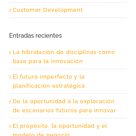
Customer Development
Entradas recientes
La hibridación de disciplinas como
base para la innovación
El futuro imperfecto y la
planificación estratégica
De la oportunidad a la exploración
de escenarios futuros para innovar
El propósito, la oportunidad y el
modelo de negocio