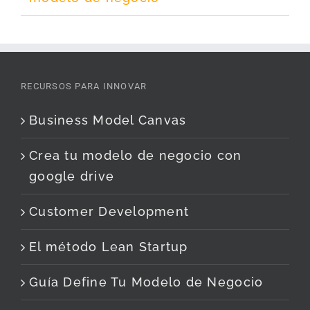
RECURSOS PARA INNOVAR
Business Model Canvas
Crea tu modelo de negocio con
google drive
Customer Development
El método Lean Startup
Guía Define Tu Modelo de Negocio