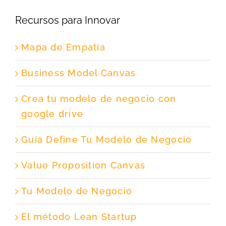
Recursos para Innovar
Mapa de Empatía
Business Model Canvas
Crea tu modelo de negocio con
google drive
Guía Define Tu Modelo de Negocio
Value Proposition Canvas
Tu Modelo de Negocio
El método Lean Startup