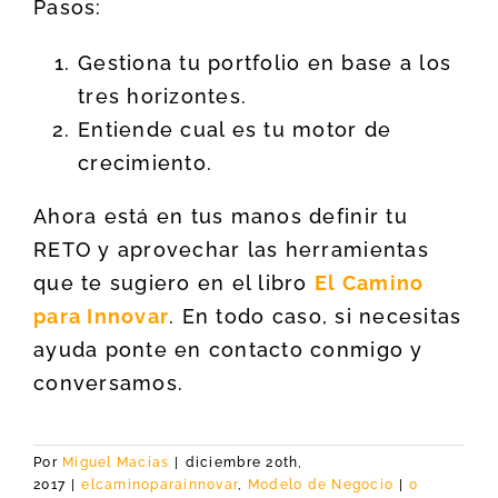
Pasos:
Gestiona tu portfolio en base a los
tres horizontes.
Entiende cual es tu motor de
crecimiento.
Ahora está en tus manos definir tu
RETO y aprovechar las herramientas
que te sugiero en el libro
El Camino
para Innovar
. En todo caso, si necesitas
ayuda ponte en contacto conmigo y
conversamos.
Por
Miguel Macías
|
diciembre 20th,
2017
|
elcaminoparainnovar
,
Modelo de Negocio
|
0