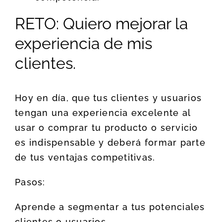
RETO: Quiero mejorar la
experiencia de mis
clientes.
Hoy en día, que tus clientes y usuarios
tengan una experiencia excelente al
usar o comprar tu producto o servicio
es indispensable y deberá formar parte
de tus ventajas competitivas.
Pasos:
Aprende a segmentar a tus potenciales
clientes o usuarios.