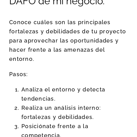
DAFO de mi negocio.
Conoce cuáles son las principales
fortalezas y debilidades de tu proyecto
para aprovechar las oportunidades y
hacer frente a las amenazas del
entorno.
Pasos:
Analiza el entorno y detecta
tendencias.
Realiza un análisis interno:
fortalezas y debilidades.
Posiciónate frente a la
competencia.