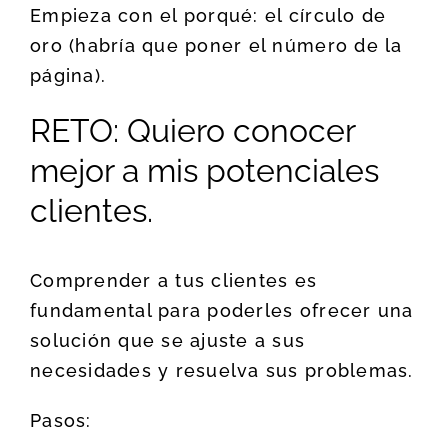
Empieza con el porqué: el círculo de
oro (habría que poner el número de la
página).
RETO: Quiero conocer
mejor a mis potenciales
clientes.
Comprender a tus clientes es
fundamental para poderles ofrecer una
solución que se ajuste a sus
necesidades y resuelva sus problemas.
Pasos: