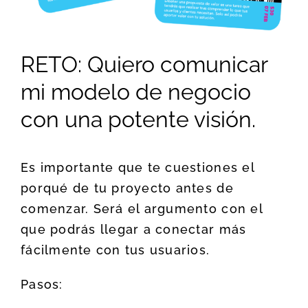
RETO: Quiero comunicar
mi modelo de negocio
con una potente visión.
Es importante que te cuestiones el
porqué de tu proyecto antes de
comenzar. Será el argumento con el
que podrás llegar a conectar más
fácilmente con tus usuarios.
Pasos: