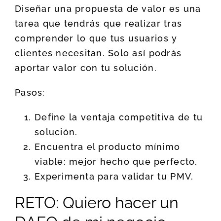
Diseñar una propuesta de valor es una
tarea que tendrás que realizar tras
comprender lo que tus usuarios y
clientes necesitan. Solo así podrás
aportar valor con tu solución.
Pasos:
Define la ventaja competitiva de tu
solución.
Encuentra el producto mínimo
viable: mejor hecho que perfecto.
Experimenta para validar tu PMV.
RETO: Quiero hacer un