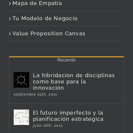
Mapa de Empatía
Tu Modelo de Negocio
Value Proposition Canvas
Reciente
La hibridación de disciplinas
como base para la
innovación
septiembre 29th, 2021
El futuro imperfecto y la
planificación estratégica
julio 28th, 2021