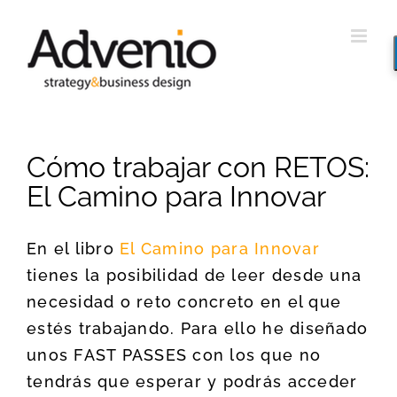
Saltar
al
contenido
Cómo trabajar con RETOS:
El Camino para Innovar
En el libro
El Camino para Innovar
tienes la posibilidad de leer desde una
necesidad o reto concreto en el que
estés trabajando. Para ello he diseñado
unos FAST PASSES con los que no
tendrás que esperar y podrás acceder