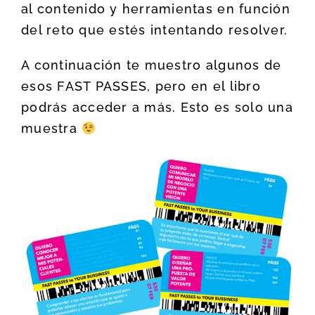
al contenido y herramientas en función
del reto que estés intentando resolver.
A continuación te muestro algunos de
esos FAST PASSES, pero en el libro
podrás acceder a más. Esto es solo una
muestra