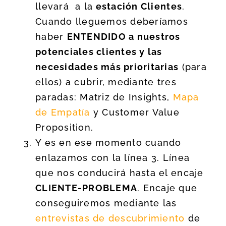
llevará a la
estación Clientes
.
Cuando lleguemos deberíamos
haber
ENTENDIDO a nuestros
potenciales clientes y las
necesidades más prioritarias
(para
ellos) a cubrir, mediante tres
paradas: Matriz de Insights,
Mapa
de Empatía
y Customer Value
Proposition.
Y es en ese momento cuando
enlazamos con la línea 3. Línea
que nos conducirá hasta el encaje
CLIENTE-PROBLEMA
. Encaje que
conseguiremos mediante las
entrevistas de descubrimiento
de