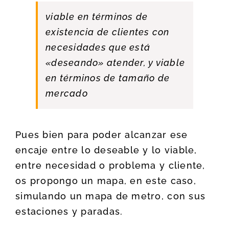
viable en términos de
existencia de clientes con
necesidades que está
«deseando» atender, y viable
en términos de tamaño de
mercado
Pues bien para poder alcanzar ese
encaje entre lo deseable y lo viable,
entre necesidad o problema y cliente,
os propongo un mapa, en este caso,
simulando un mapa de metro, con sus
estaciones y paradas.