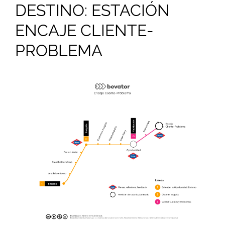
DESTINO: ESTACIÓN
ENCAJE CLIENTE-
PROBLEMA