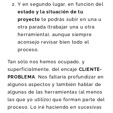
Y en segundo lugar, en función del
estado y la situación de tu
proyecto
te podrás subir en una u
otra parada (trabajar una u otra
herramienta), aunque siempre
aconsejo revisar bien todo el
proceso.
Tan sólo nos hemos ocupado, y
superficialmente, del encaje
CLIENTE-
PROBLEMA
. Nos faltaría profundizar en
algunos aspectos y también hablar de
algunas de las herramientas (al menos
las que yo utilizo) que forman parte del
proceso. Lo iré haciendo en sucesivas