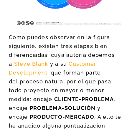
Como puedes observar en la figura
siguiente, existen tres etapas bien
diferenciadas, cuya autoría debemos
a
Steve Blank
y a su
Customer
Development
, que forman parte
del proceso natural por el que pasa
todo proyecto en mayor o menor
medida: encaje
CLIENTE-PROBLEMA
,
encaje
PROBLEMA-SOLUCIÓN
y
encaje
PRODUCTO-MERCADO
. A ello le
he añadido alguna puntualización