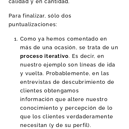
calidad y en cantidad.
Para finalizar, sólo dos
puntualizaciones:
Como ya hemos comentado en
más de una ocasión, se trata de un
proceso iterativo
. Es decir, en
nuestro ejemplo son líneas de ida
y vuelta. Probablemente, en las
entrevistas de descubrimiento de
clientes obtengamos
información que altere nuestro
conocimiento y percepción de lo
que los clientes verdaderamente
necesitan (y de su perfil).