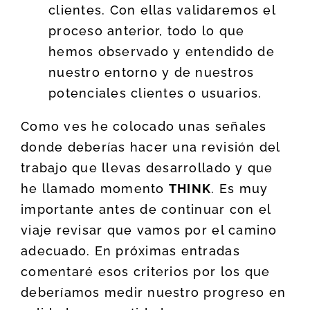
clientes. Con ellas validaremos el
proceso anterior, todo lo que
hemos observado y entendido de
nuestro entorno y de nuestros
potenciales clientes o usuarios.
Como ves he colocado unas señales
donde deberías hacer una revisión del
trabajo que llevas desarrollado y que
he llamado momento
THINK
. Es muy
importante antes de continuar con el
viaje revisar que vamos por el camino
adecuado. En próximas entradas
comentaré esos criterios por los que
deberíamos medir nuestro progreso en