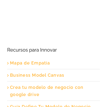
Recursos para Innovar
Mapa de Empatía
Business Model Canvas
Crea tu modelo de negocio con
google drive
Guía Define Tu Modelo de Negocio