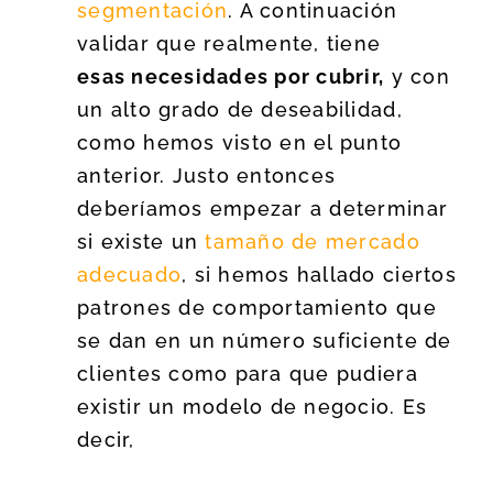
segmentación
. A continuación
validar que realmente, tiene
esas necesidades por cubrir,
y con
un alto grado de deseabilidad,
como hemos visto en el punto
anterior. Justo entonces
deberíamos empezar a determinar
si existe un
tamaño de mercado
adecuado
, si hemos hallado ciertos
patrones de comportamiento que
se dan en un número suficiente de
clientes como para que pudiera
existir un modelo de negocio. Es
decir,