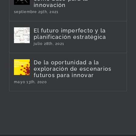
innovación
septiembre 29th, 2021
El futuro imperfecto y la
planificación estratégica
julio 28th, 2021
De la oportunidad a la
exploración de escenarios
futuros para innovar
mayo 13th, 2020