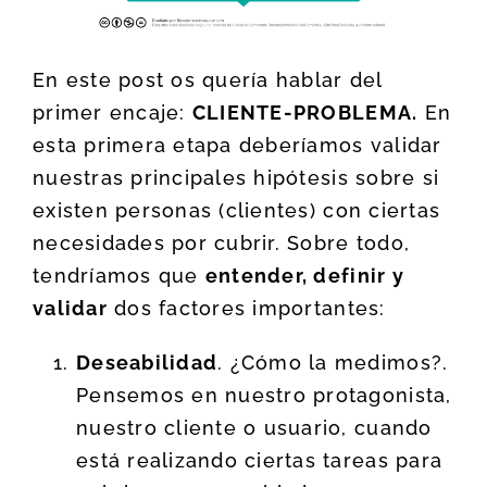
En este post os quería hablar del
primer encaje:
CLIENTE-PROBLEMA.
En
esta primera etapa deberíamos validar
nuestras principales hipótesis sobre si
existen personas (clientes) con ciertas
necesidades por cubrir. Sobre todo,
tendríamos que
entender, definir y
validar
dos factores importantes:
Deseabilidad
. ¿Cómo la medimos?.
Pensemos en nuestro protagonista,
nuestro cliente o usuario, cuando
está realizando ciertas tareas para