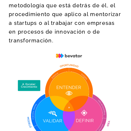
metodología que está detrás de él, el
procedimiento que aplico al mentorizar
a startups o al trabajar con empresas
en procesos de innovación o de
transformación.