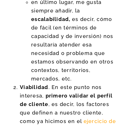
en último lugar, me gusta
siempre añadir, la
escalabilidad,
es decir, cómo
de fácil (en términos de
capacidad y de inversión) nos
resultaría atender esa
necesidad o problema que
estamos observando en otros
contextos, territorios,
mercados, etc.
Viabilidad
. En este punto nos
interesa,
primero validar el perfil
de cliente
, es decir, los factores
que definen a nuestro cliente,
como ya hicimos en el
ejercicio de