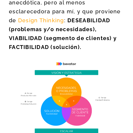
anecdótica, pero al menos
esclarecedora para mí, y que proviene
de
Design Thinking
:
DESEABILIDAD
(problemas y/o necesidades),
VIABILIDAD (segmento de clientes) y
FACTIBILIDAD (solución).