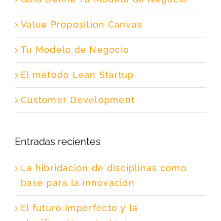
Value Proposition Canvas
Tu Modelo de Negocio
El método Lean Startup
Customer Development
Entradas recientes
La hibridación de disciplinas como
base para la innovación
El futuro imperfecto y la