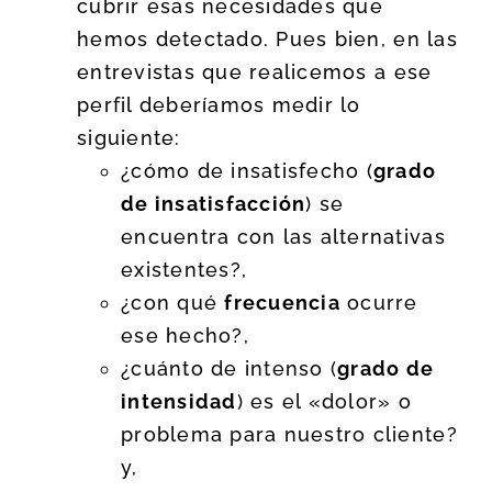
cubrir esas necesidades que
hemos detectado. Pues bien, en las
entrevistas que realicemos a ese
perfil deberíamos medir lo
siguiente:
¿cómo de insatisfecho (
grado
de insatisfacción
) se
encuentra con las alternativas
existentes?,
¿con qué
frecuencia
ocurre
ese hecho?,
¿cuánto de intenso (
grado de
intensidad
) es el «dolor» o
problema para nuestro cliente?
y,