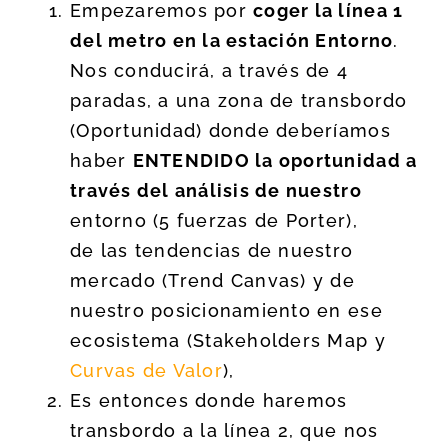
Empezaremos por
coger la línea 1
del metro en la estación Entorno
.
Nos conducirá, a través de 4
paradas, a una zona de transbordo
(Oportunidad) donde deberíamos
haber
ENTENDIDO la oportunidad a
través del análisis de nuestro
entorno (
5 fuerzas de Porter
),
de las tendencias de nuestro
mercado (Trend Canvas) y de
nuestro posicionamiento en ese
ecosistema (Stakeholders Map y
Curvas de Valor
),
Es entonces donde haremos
transbordo a la línea 2, que nos