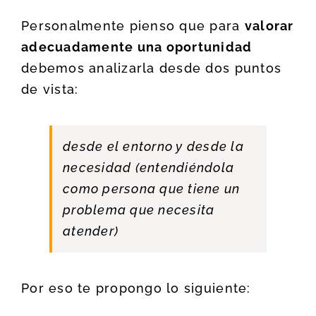
Personalmente pienso que para
valorar
adecuadamente una oportunidad
debemos analizarla desde dos puntos
de vista:
desde el entorno y desde la
necesidad (entendiéndola
como persona que tiene un
problema que necesita
atender)
Por eso te propongo lo siguiente: