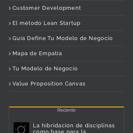
Customer Development
El método Lean Startup
Guía Define Tu Modelo de Negocio
Mapa de Empatía
Tu Modelo de Negocio
Value Proposition Canvas
Reciente
La hibridación de disciplinas
como base para la