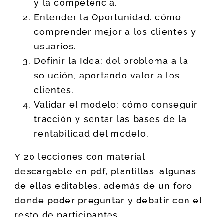
y la competencia.
Entender la Oportunidad: cómo
comprender mejor a los clientes y
usuarios.
Definir la Idea: del problema a la
solución, aportando valor a los
clientes.
Validar el modelo: cómo conseguir
tracción y sentar las bases de la
rentabilidad del modelo.
Y 20 lecciones con material
descargable en pdf, plantillas, algunas
de ellas editables, además de un foro
donde poder preguntar y debatir con el
resto de participantes.