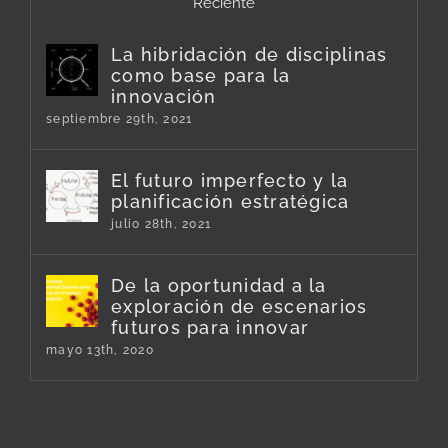
Reciente
La hibridación de disciplinas
como base para la
innovación
septiembre 29th, 2021
El futuro imperfecto y la
planificación estratégica
julio 28th, 2021
De la oportunidad a la
exploración de escenarios
futuros para innovar
mayo 13th, 2020