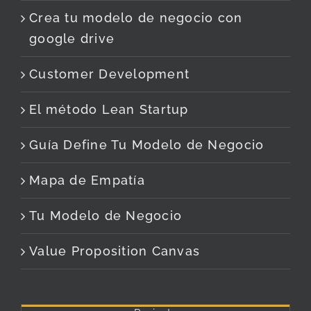
Crea tu modelo de negocio con
google drive
Customer Development
El método Lean Startup
Guía Define Tu Modelo de Negocio
Mapa de Empatía
Tu Modelo de Negocio
Value Proposition Canvas