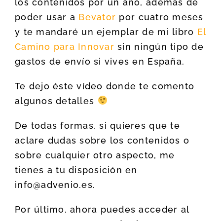
los contenidos por un año, además de
poder usar a
Bevator
por cuatro meses
y te mandaré un ejemplar de mi libro
El
Camino para Innovar
sin ningún tipo de
gastos de envío si vives en España.
Te dejo éste vídeo donde te comento
algunos detalles
De todas formas, si quieres que te
aclare dudas sobre los contenidos o
sobre cualquier otro aspecto, me
tienes a tu disposición en
info@advenio.es.
Por último, ahora puedes acceder al