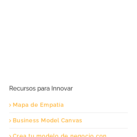
Recursos para Innovar
Mapa de Empatía
Business Model Canvas
Crea tu modelo de negocio con