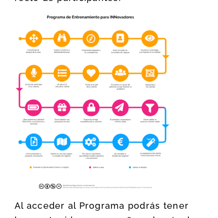
Al acceder al Programa podrás tener