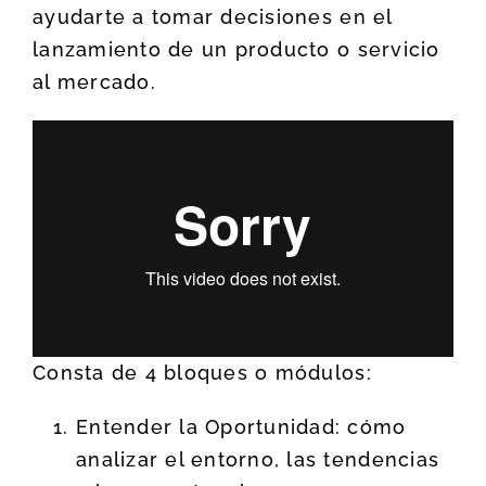
ayudarte a tomar decisiones en el
lanzamiento de un producto o servicio
al mercado.
Consta de 4 bloques o módulos:
Entender la Oportunidad: cómo
analizar el entorno, las tendencias