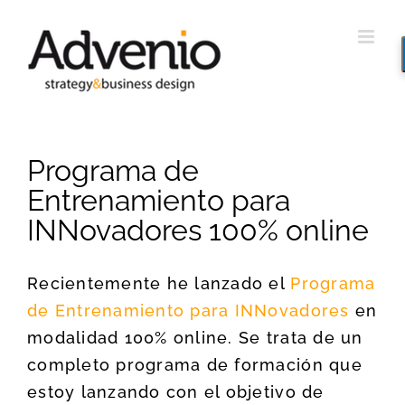
Saltar
al
contenido
Programa de
Entrenamiento para
INNovadores 100% online
Recientemente he lanzado el
Programa
de Entrenamiento para INNovadores
en
modalidad 100% online. Se trata de un
completo programa de formación que
estoy lanzando con el objetivo de