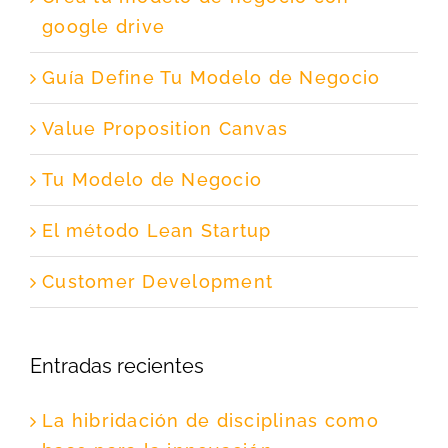
google drive
Guía Define Tu Modelo de Negocio
Value Proposition Canvas
Tu Modelo de Negocio
El método Lean Startup
Customer Development
Entradas recientes
La hibridación de disciplinas como