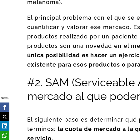
melanoma).
El principal problema con el que se
cuantificar y valorar ese mercado. Es
productos realizado por un paciente
productos son una novedad en el mer
única posibilidad es hacer un ejercic
existente para esos productos o para
#2. SAM (Serviceable 
mercado al que podem
Shares
El siguiente paso es determinar qué
términos:
la cuota de mercado a la 
servicio.