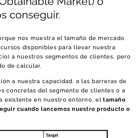
Obtainable Market) o
 conseguir.
 porque nos muestra el tamaño de mercado
cursos disponibles para llevar nuestra
cio) a nuestros segmentos de clientes, pero
o de calcular.
ión a nuestra capacidad, a las barreras de
es concretas del segmento de clientes o a
iva existente en nuestro entorno, el
tamaño
eguir cuando lancemos nuestro producto o