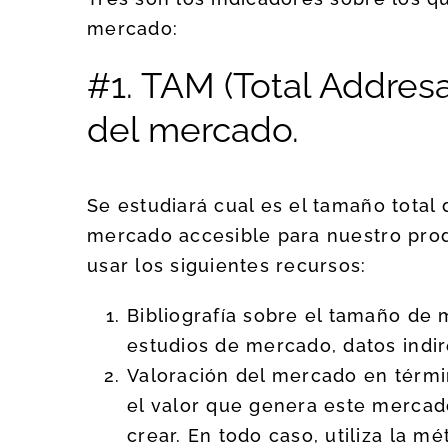
mercado:
#1. TAM (Total Addres
del mercado.
Se estudiará cual es el tamaño total 
mercado accesible para nuestro prod
usar los siguientes recursos:
Bibliografía sobre el tamaño de 
estudios de mercado, datos indir
Valoración del mercado en térmi
el valor que genera este merca
crear. En todo caso, utiliza la m