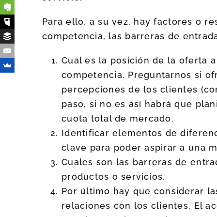
Para ello, a su vez, hay factores o re
competencia, las barreras de entrada 
Cual es la posición de la oferta 
competencia. Preguntarnos si of
percepciones de los clientes (c
paso, si no es así habrá que plan
cuota total de mercado.
Identificar elementos de diferenc
clave para poder aspirar a una 
Cuales son las barreras de entr
productos o servicios.
Por último hay que considerar la
relaciones con los clientes. El ac