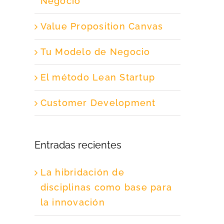
Negocio
Value Proposition Canvas
Tu Modelo de Negocio
El método Lean Startup
Customer Development
Entradas recientes
La hibridación de
disciplinas como base para
la innovación