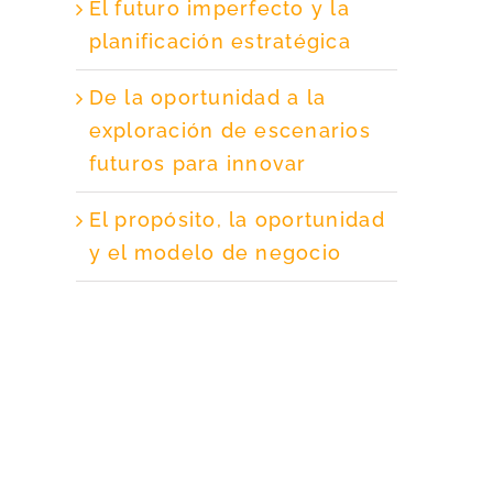
El futuro imperfecto y la
planificación estratégica
De la oportunidad a la
exploración de escenarios
futuros para innovar
El propósito, la oportunidad
y el modelo de negocio