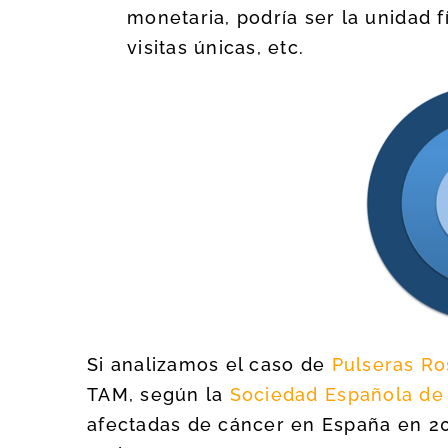
monetaria, podría ser la unidad f
visitas únicas, etc.
Si analizamos el caso de
Pulseras Ro
TAM, según la
Sociedad Española de
afectadas de cáncer en España en 201