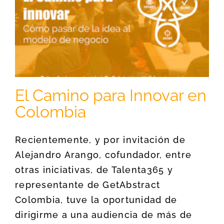
El Camino para Innovar en
Colombia
Recientemente, y por invitación de
Alejandro Arango, cofundador, entre
otras iniciativas, de Talenta365 y
representante de GetAbstract
Colombia, tuve la oportunidad de
dirigirme a una audiencia de más de