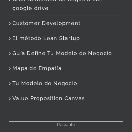
google drive
Customer Development
El método Lean Startup
Guía Define Tu Modelo de Negocio
Mapa de Empatía
Tu Modelo de Negocio
Value Proposition Canvas
Reciente