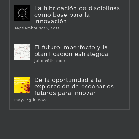
La hibridación de disciplinas
como base para la
innovación
septiembre 29th, 2021
El futuro imperfecto y la
planificación estratégica
julio 28th, 2021
De la oportunidad a la
exploración de escenarios
futuros para innovar
mayo 13th, 2020