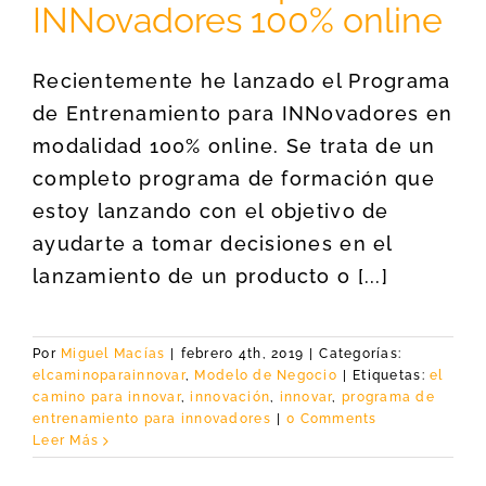
INNovadores 100% online
Recientemente he lanzado el Programa
de Entrenamiento para INNovadores en
modalidad 100% online. Se trata de un
completo programa de formación que
estoy lanzando con el objetivo de
ayudarte a tomar decisiones en el
lanzamiento de un producto o [...]
Por
Miguel Macías
|
febrero 4th, 2019
|
Categorías:
elcaminoparainnovar
,
Modelo de Negocio
|
Etiquetas:
el
camino para innovar
,
innovación
,
innovar
,
programa de
entrenamiento para innovadores
|
0 Comments
Leer Más