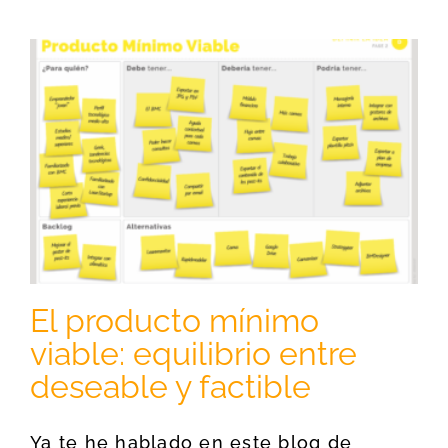
El producto mínimo
viable: equilibrio entre
deseable y factible
Ya te he hablado en este blog de